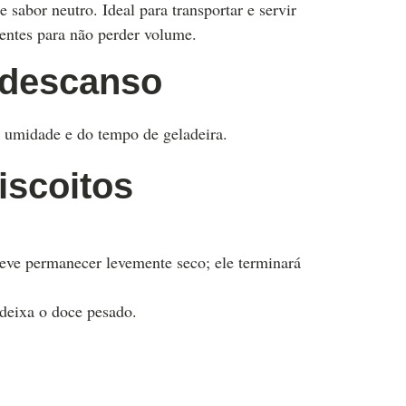
 sabor neutro. Ideal para transportar e servir
ntes para não perder volume.
 descanso
a umidade e do tempo de geladeira.
iscoitos
eve permanecer levemente seco; ele terminará
 deixa o doce pesado.