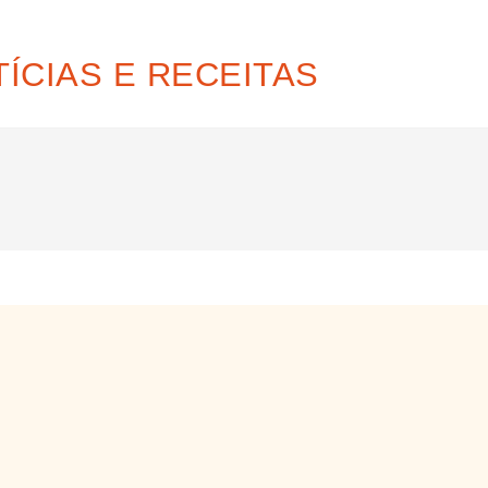
ÍCIAS E RECEITAS