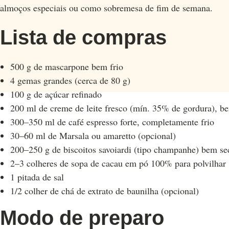
almoços especiais ou como sobremesa de fim de semana.
Lista de compras
500 g de mascarpone bem frio
4 gemas grandes (cerca de 80 g)
100 g de açúcar refinado
200 ml de creme de leite fresco (mín. 35% de gordura), be
300–350 ml de café espresso forte, completamente frio
30–60 ml de Marsala ou amaretto (opcional)
200–250 g de biscoitos savoiardi (tipo champanhe) bem se
2–3 colheres de sopa de cacau em pó 100% para polvilhar
1 pitada de sal
1/2 colher de chá de extrato de baunilha (opcional)
Modo de preparo