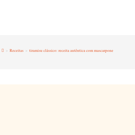
>
Receitas
>
tiramisu clássico: receita autêntica com mascarpone