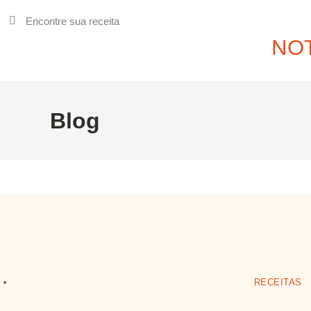
NOT
Blog
RECEITAS