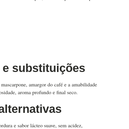
 e substituições
do mascarpone, amargor do café e a amabilidade
sidade, aroma profundo e final seco.
alternativas
rdura e sabor lácteo suave, sem acidez,