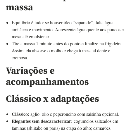
massa
Equilíbrio é tudo: se houver óleo “separado”, falta água
amilácea e movimento. Acrescente água quente aos poucos e
mexa até emulsionar.
Tire a massa 1 minuto antes do ponto e finalize na frigideira.
Assim, ela absorve o molho e chega à mesa al dente e
cremosa.
Variações e
acompanhamentos
Clássico x adaptações
Clássico:
aglio, olio e peperoncino com salsinha opcional.
Elegantes sem descaracterizar:
cogumelos salteados em
lâminas (shiitake ou paris) na etapa do alho; camarões