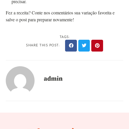
precisar.
Fez a receita? Conte nos comentários sua variação favorita e
salve o post para preparar novamente!
TAGS:
SHARE THIS POST:
admin