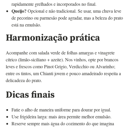
rapidamente grelhados e incorporados no final.
Queijo?
Opcional e não tradicional. Se usar, uma chuva leve
de pecorino ou parmesão pode agradar, mas a beleza do prato
está na emulsão.
Harmonização prática
Acompanhe com salada verde de folhas amargas e vinagrete
cítrico (limão-siciliano + azeite). Nos vinhos, opte por brancos
leves e frescos como Pinot Grigio, Verdicchio ou Alvarinho;
entre os tintos, um Chianti jovem e pouco amadeirado respeita a
delicadeza do prato.
Dicas finais
Fatie o alho de maneira uniforme para dourar por igual.
Use frigideira larga: mais área permite melhor emulsão.
Reserve sempre mais água do cozimento do que imagina