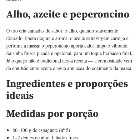
Alho, azeite e peperoncino
O trio cria camadas de sabor: o alho, quando suavemente
dourado, libera doçura e aroma; o azeite extravirgem carrega e
perfuma a massa; o peperoncino aporta calor limpo e vibrante.
Salsinha fresca picada é opcional, para um toque herbáceo final.
Já o queijo não é tradicional nessa receita — a cremosidade vem
da emulsão entre azeite e água amilácea do cozimento da massa.
Ingredientes e proporções
ideais
Medidas por porção
80–100 g de espaguete (nº 5)
1–2 dentes de alho, fatiados finos