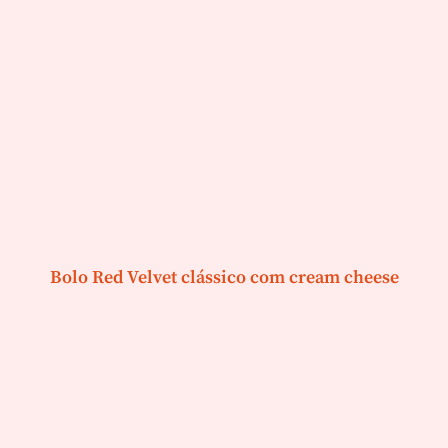
Bolo Red Velvet clássico com cream cheese