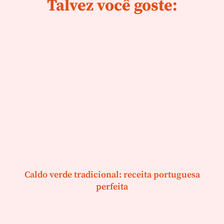
Talvez você goste:
Caldo verde tradicional: receita portuguesa
perfeita