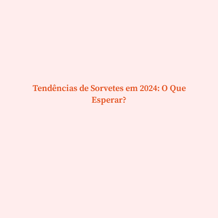
Tendências de Sorvetes em 2024: O Que
Esperar?