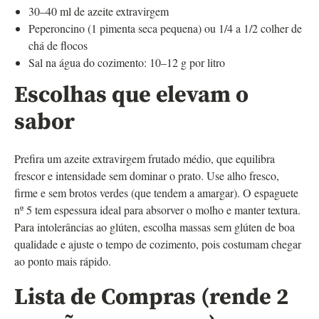
30–40 ml de azeite extravirgem
Peperoncino (1 pimenta seca pequena) ou 1/4 a 1/2 colher de
chá de flocos
Sal na água do cozimento: 10–12 g por litro
Escolhas que elevam o
sabor
Prefira um azeite extravirgem frutado médio, que equilibra
frescor e intensidade sem dominar o prato. Use alho fresco,
firme e sem brotos verdes (que tendem a amargar). O espaguete
nº 5 tem espessura ideal para absorver o molho e manter textura.
Para intolerâncias ao glúten, escolha massas sem glúten de boa
qualidade e ajuste o tempo de cozimento, pois costumam chegar
ao ponto mais rápido.
Lista de Compras (rende 2