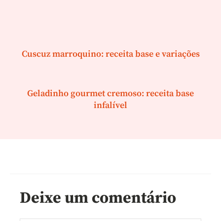
Cuscuz marroquino: receita base e variações
Geladinho gourmet cremoso: receita base
infalível
Deixe um comentário