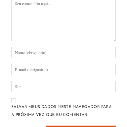
SALVAR MEUS DADOS NESTE NAVEGADOR PARA
A PRÓXIMA VEZ QUE EU COMENTAR.