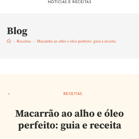
NOTÍCIAS E RECEITAS
Blog
>
Receitas
>
Macarrão ao alho e óleo perfeito: guia e receita
RECEITAS
Macarrão ao alho e óleo
perfeito: guia e receita