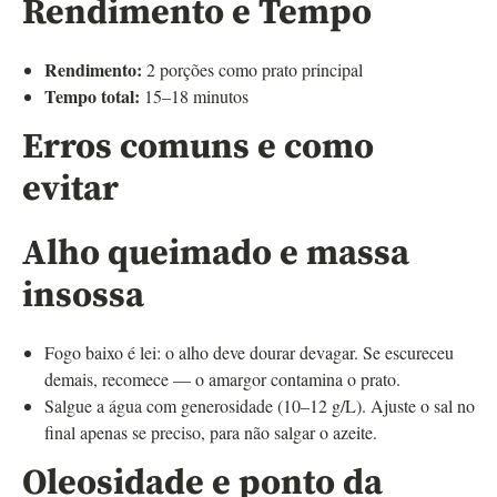
Rendimento e Tempo
Rendimento:
2 porções como prato principal
Tempo total:
15–18 minutos
Erros comuns e como
evitar
Alho queimado e massa
insossa
Fogo baixo é lei: o alho deve dourar devagar. Se escureceu
demais, recomece — o amargor contamina o prato.
Salgue a água com generosidade (10–12 g/L). Ajuste o sal no
final apenas se preciso, para não salgar o azeite.
Oleosidade e ponto da