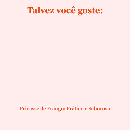
Talvez você goste:
Fricassê de Frango: Prático e Saboroso