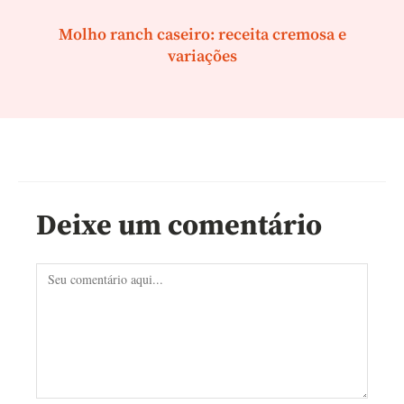
Molho ranch caseiro: receita cremosa e
variações
Deixe um comentário