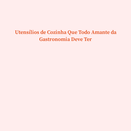
Utensílios de Cozinha Que Todo Amante da
Gastronomia Deve Ter