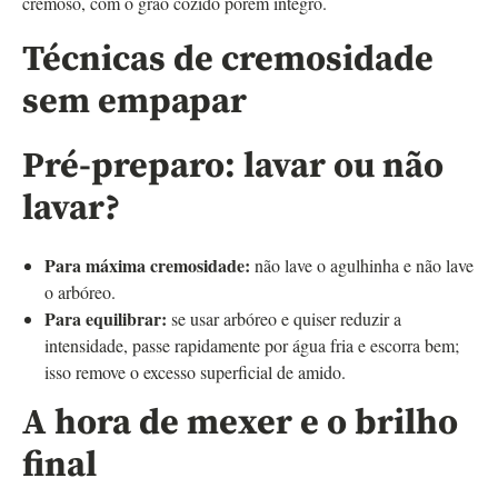
cremoso, com o grão cozido porém íntegro.
Técnicas de cremosidade
sem empapar
Pré-preparo: lavar ou não
lavar?
Para máxima cremosidade:
não lave o agulhinha e não lave
o arbóreo.
Para equilibrar:
se usar arbóreo e quiser reduzir a
intensidade, passe rapidamente por água fria e escorra bem;
isso remove o excesso superficial de amido.
A hora de mexer e o brilho
final