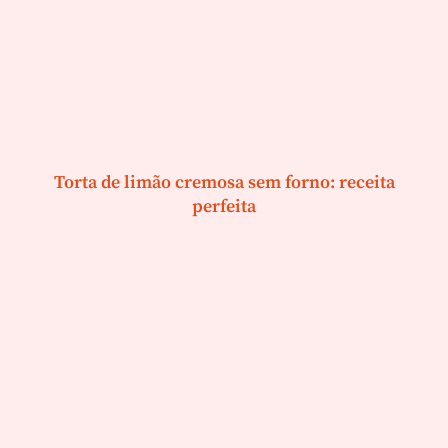
Torta de limão cremosa sem forno: receita
perfeita