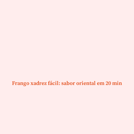
Frango xadrez fácil: sabor oriental em 20 min