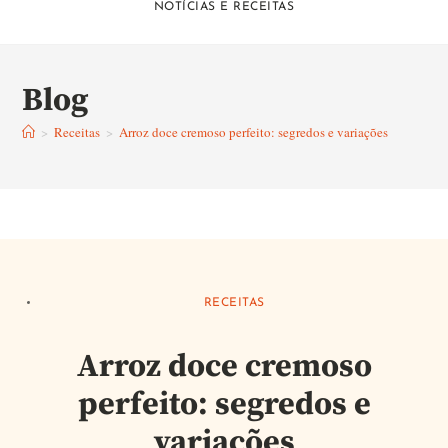
NOTÍCIAS E RECEITAS
Blog
>
Receitas
>
Arroz doce cremoso perfeito: segredos e variações
RECEITAS
Arroz doce cremoso
perfeito: segredos e
variações