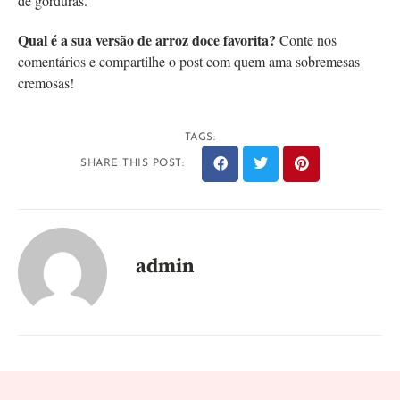
de gorduras.
Qual é a sua versão de arroz doce favorita?
Conte nos
comentários e compartilhe o post com quem ama sobremesas
cremosas!
TAGS:
SHARE THIS POST:
admin