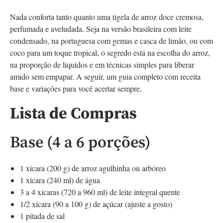
Nada conforta tanto quanto uma tigela de arroz doce cremosa,
perfumada e aveludada. Seja na versão brasileira com leite
condensado, na portuguesa com gemas e casca de limão, ou com
coco para um toque tropical, o segredo está na escolha do arroz,
na proporção de líquidos e em técnicas simples para liberar
amido sem empapar. A seguir, um guia completo com receita
base e variações para você acertar sempre.
Lista de Compras
Base (4 a 6 porções)
1 xícara (200 g) de arroz agulhinha ou arbóreo
1 xícara (240 ml) de água
3 a 4 xícaras (720 a 960 ml) de leite integral quente
1/2 xícara (90 a 100 g) de açúcar (ajuste a gosto)
1 pitada de sal