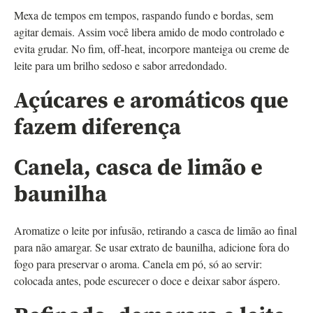
Mexa de tempos em tempos, raspando fundo e bordas, sem
agitar demais. Assim você libera amido de modo controlado e
evita grudar. No fim, off-heat, incorpore manteiga ou creme de
leite para um brilho sedoso e sabor arredondado.
Açúcares e aromáticos que
fazem diferença
Canela, casca de limão e
baunilha
Aromatize o leite por infusão, retirando a casca de limão ao final
para não amargar. Se usar extrato de baunilha, adicione fora do
fogo para preservar o aroma. Canela em pó, só ao servir:
colocada antes, pode escurecer o doce e deixar sabor áspero.