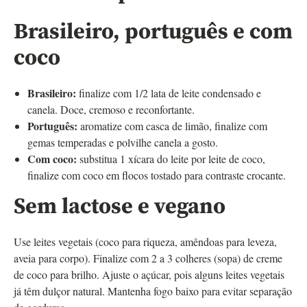
Brasileiro, português e com
coco
Brasileiro:
finalize com 1/2 lata de leite condensado e
canela. Doce, cremoso e reconfortante.
Português:
aromatize com casca de limão, finalize com
gemas temperadas e polvilhe canela a gosto.
Com coco:
substitua 1 xícara do leite por leite de coco,
finalize com coco em flocos tostado para contraste crocante.
Sem lactose e vegano
Use leites vegetais (coco para riqueza, amêndoas para leveza,
aveia para corpo). Finalize com 2 a 3 colheres (sopa) de creme
de coco para brilho. Ajuste o açúcar, pois alguns leites vegetais
já têm dulçor natural. Mantenha fogo baixo para evitar separação