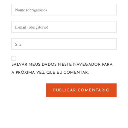
SALVAR MEUS DADOS NESTE NAVEGADOR PARA
A PRÓXIMA VEZ QUE EU COMENTAR.