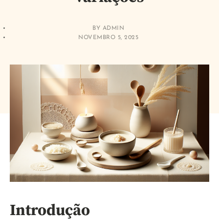
BY
ADMIN
NOVEMBRO 5, 2025
Introdução