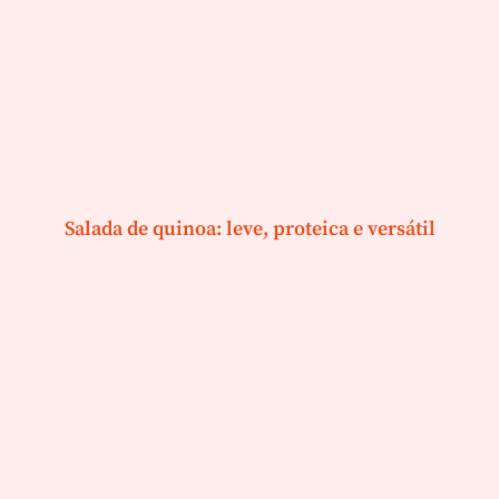
Salada de quinoa: leve, proteica e versátil