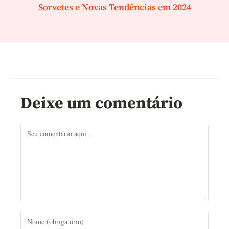
Sorvetes e Novas Tendências em 2024
Deixe um comentário