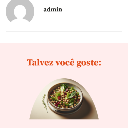
admin
Talvez você goste: