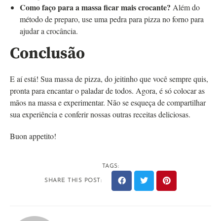
Como faço para a massa ficar mais crocante?
Além do
método de preparo, use uma pedra para pizza no forno para
ajudar a crocância.
Conclusão
E aí está! Sua massa de pizza, do jeitinho que você sempre quis,
pronta para encantar o paladar de todos. Agora, é só colocar as
mãos na massa e experimentar. Não se esqueça de compartilhar
sua experiência e conferir nossas outras receitas deliciosas.
Buon appetito!
TAGS:
SHARE THIS POST: