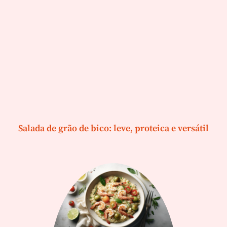
Salada de grão de bico: leve, proteica e versátil