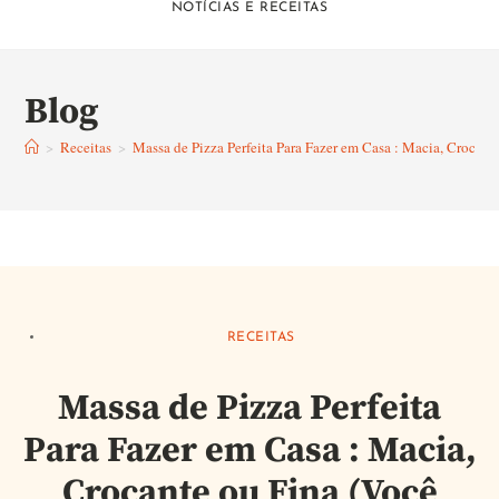
NOTÍCIAS E RECEITAS
Blog
>
Receitas
>
Massa de Pizza Perfeita Para Fazer em Casa : Macia, Crocant
RECEITAS
Massa de Pizza Perfeita
Para Fazer em Casa : Macia,
Crocante ou Fina (Você