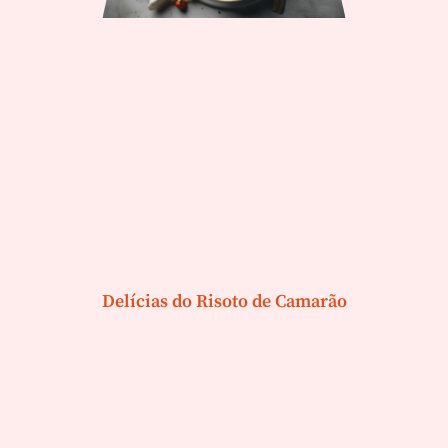
Delícias do Risoto de Camarão