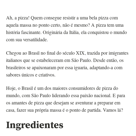
Ah, a pizza! Quem consegue resistir a uma bela pizza com
aquela massa no ponto certo, não é mesmo? A pizza tem uma
história fascinante. Originária da Itália, ela conquistou o mundo
com sua versatilidade.
Chegou ao Brasil no final do século XIX, trazida por imigrantes
italianos que se estabeleceram em São Paulo. Desde então, os
brasileiros se apaixonaram por essa iguaria, adaptando-a com
sabores únicos e criativos.
Hoje, o Brasil é um dos maiores consumidores de pizza do
mundo, com São Paulo liderando essa paixão nacional. E para
os amantes de pizza que desejam se aventurar a preparar em
casa, fazer sua própria massa é o ponto de partida. Vamos lá?
Ingredientes