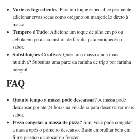
Varie os Ingredientes
: Para um toque especial, experimente
adicionar ervas secas como orégano ou manjericão direto à
massa.
Tempero é Tudo
: Adicione um toque de alho em pó ou
cebola em pó à sua mistura de farinha para enriquecer o
sabor.
Substituições Criativas
: Quer uma massa ainda mais
nutritiva? Substitua uma parte da farinha de trigo por farinha
integral.
FAQ
Quanto tempo a massa pode descansar?
A massa pode
descansar por até 24 horas na geladeira para desenvolver mais
sabor.
Posso congelar a massa de pizza?
Sim, você pode congelar
a massa após o primeiro descanso. Basta embrulhar bem em
filme plástico e colocar no freezer.