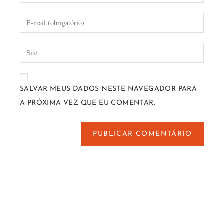
SALVAR MEUS DADOS NESTE NAVEGADOR PARA
A PRÓXIMA VEZ QUE EU COMENTAR.