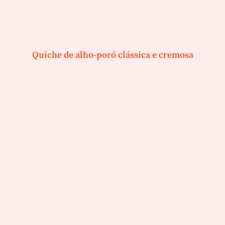
Quiche de alho-poró clássica e cremosa