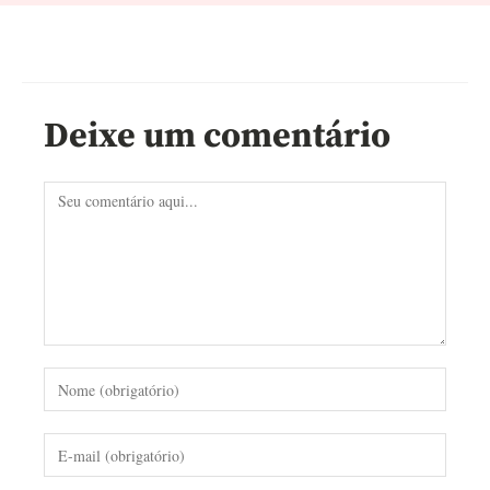
Deixe um comentário