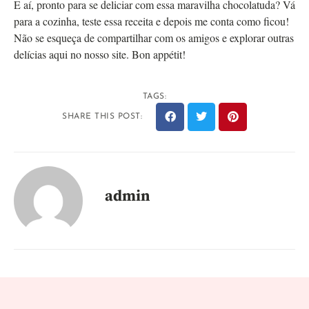
E aí, pronto para se deliciar com essa maravilha chocolatuda? Vá
para a cozinha, teste essa receita e depois me conta como ficou!
Não se esqueça de compartilhar com os amigos e explorar outras
delícias aqui no nosso site. Bon appétit!
TAGS:
SHARE THIS POST:
admin