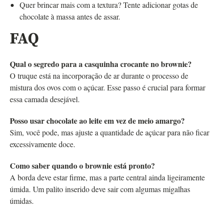
Quer brincar mais com a textura? Tente adicionar gotas de
chocolate à massa antes de assar.
FAQ
Qual o segredo para a casquinha crocante no brownie?
O truque está na incorporação de ar durante o processo de
mistura dos ovos com o açúcar. Esse passo é crucial para formar
essa camada desejável.
Posso usar chocolate ao leite em vez de meio amargo?
Sim, você pode, mas ajuste a quantidade de açúcar para não ficar
excessivamente doce.
Como saber quando o brownie está pronto?
A borda deve estar firme, mas a parte central ainda ligeiramente
úmida. Um palito inserido deve sair com algumas migalhas
úmidas.