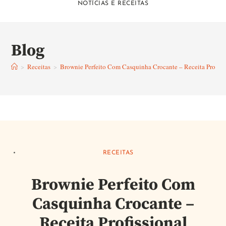
NOTÍCIAS E RECEITAS
Blog
>
Receitas
>
Brownie Perfeito Com Casquinha Crocante – Receita Profis
RECEITAS
Brownie Perfeito Com
Casquinha Crocante –
Receita Profissional