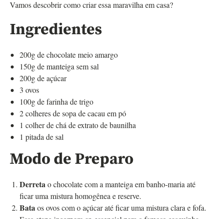
Vamos descobrir como criar essa maravilha em casa?
Ingredientes
200g de chocolate meio amargo
150g de manteiga sem sal
200g de açúcar
3 ovos
100g de farinha de trigo
2 colheres de sopa de cacau em pó
1 colher de chá de extrato de baunilha
1 pitada de sal
Modo de Preparo
Derreta
o chocolate com a manteiga em banho-maria até
ficar uma mistura homogênea e reserve.
Bata
os ovos com o açúcar até ficar uma mistura clara e fofa.