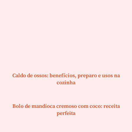
Caldo de ossos: benefícios, preparo e usos na
cozinha
Bolo de mandioca cremoso com coco: receita
perfeita