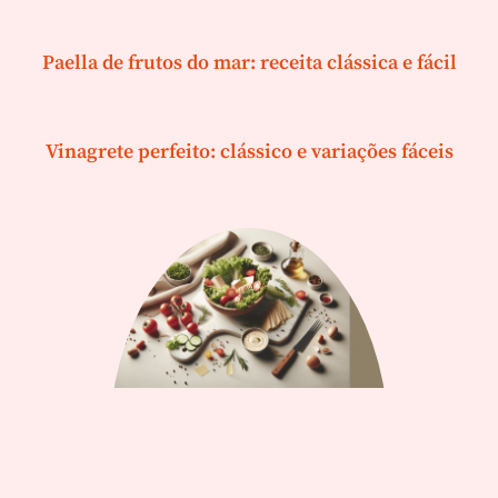
Paella de frutos do mar: receita clássica e fácil
Vinagrete perfeito: clássico e variações fáceis