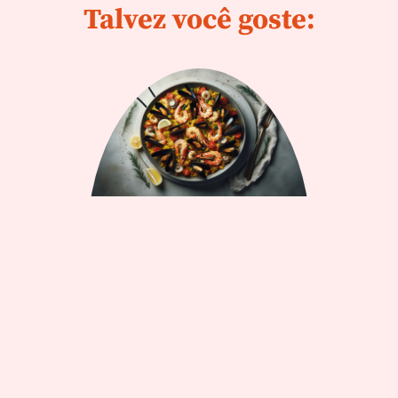
Talvez você goste: