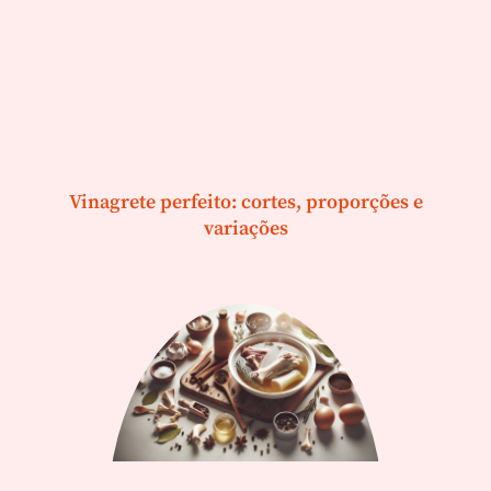
Vinagrete perfeito: cortes, proporções e
variações