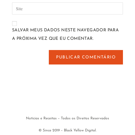
SALVAR MEUS DADOS NESTE NAVEGADOR PARA
A PRÓXIMA VEZ QUE EU COMENTAR.
Notícias e Receitas – Todos os Direitos Reservados
© Since 2019 – Black Yellow Digital.