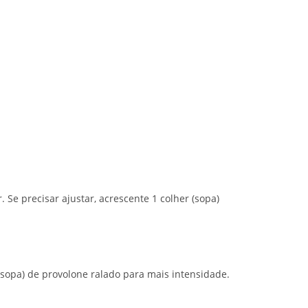
r. Se precisar ajustar, acrescente 1 colher (sopa)
(sopa) de provolone ralado para mais intensidade.