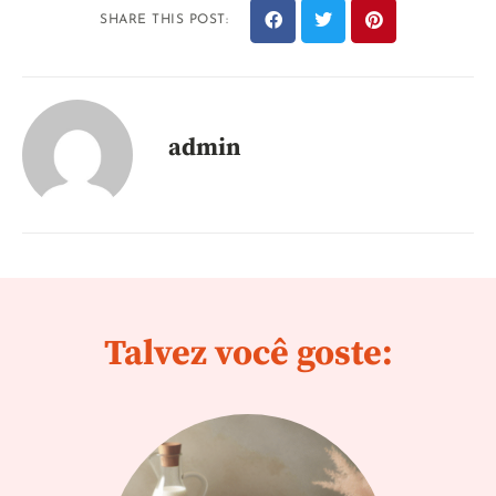
SHARE THIS POST:
admin
Talvez você goste: