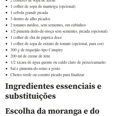
1 colher de sopa de manteiga (opcional)
1 cebola grande picada
3 dentes de alho picados
2 tomates médios, sem sementes, em cubinhos
1/2 pimenta dedo-de-moça sem sementes, picada (opcional)
1 colher de chá de páprica doce
1 colher de sopa de extrato de tomate (opcional, para cor)
300 g de requeijão tipo Catupiry
200 ml de creme de leite
1/2 xícara de água quente ou caldo claro de peixe/camarão
Sal e pimenta-do-reino a gosto
Cheiro-verde ou coentro picado para finalizar
Ingredientes essenciais e
substituições
Escolha da moranga e do