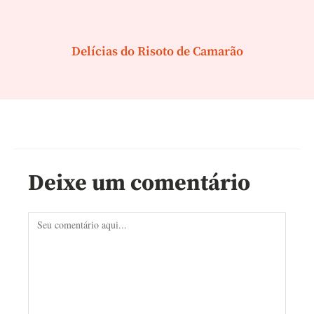
Delícias do Risoto de Camarão
Deixe um comentário