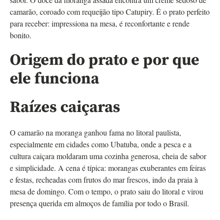
camarão, coroado com requeijão tipo Catupiry. É o prato perfeito
para receber: impressiona na mesa, é reconfortante e rende
bonito.
Origem do prato e por que
ele funciona
Raízes caiçaras
O camarão na moranga ganhou fama no litoral paulista,
especialmente em cidades como Ubatuba, onde a pesca e a
cultura caiçara moldaram uma cozinha generosa, cheia de sabor
e simplicidade. A cena é típica: morangas exuberantes em feiras
e festas, recheadas com frutos do mar frescos, indo da praia à
mesa de domingo. Com o tempo, o prato saiu do litoral e virou
presença querida em almoços de família por todo o Brasil.