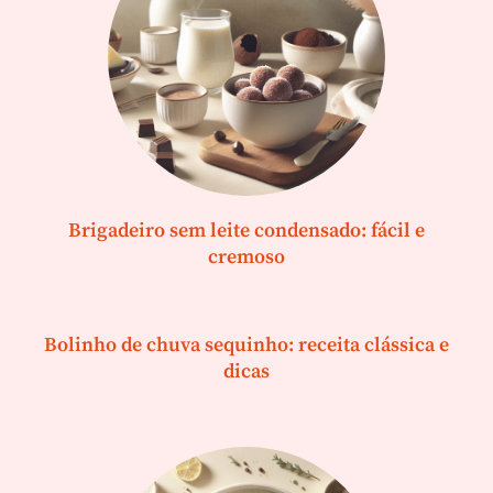
Brigadeiro sem leite condensado: fácil e
cremoso
Bolinho de chuva sequinho: receita clássica e
dicas