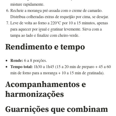
misture rapidamente.
Recheie a moranga pré-assada com o creme de camarão.
Distribua colheradas extras de requeijão por cima, se desejar.
Leve de volta ao forno a 220°C por 10 a 15 minutos, apenas
para aquecer por igual e gratinar levemente. Sirva com a
tampa ao lado e finalize com cheiro-verde.
Rendimento e tempo
Rende:
6 a 8 porções.
Tempo total:
1h30 a 1h45 (15 a 20 min de preparo + 45 a 60
min de forno para a moranga + 10 a 15 min de gratinada).
Acompanhamentos e
harmonizações
Guarnições que combinam