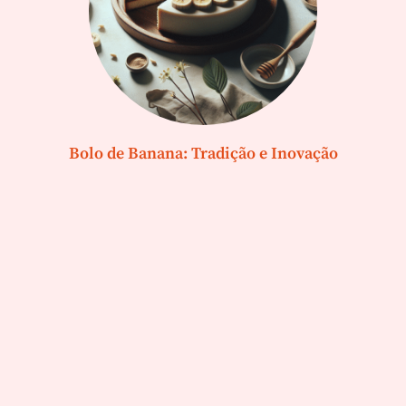
Bolo de Banana: Tradição e Inovação