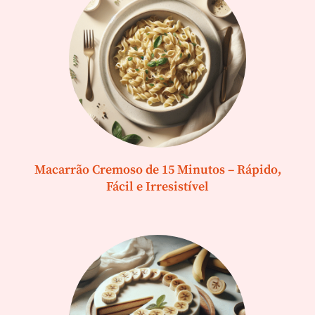
Macarrão Cremoso de 15 Minutos – Rápido,
Fácil e Irresistível