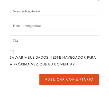
SALVAR MEUS DADOS NESTE NAVEGADOR PARA
A PRÓXIMA VEZ QUE EU COMENTAR.