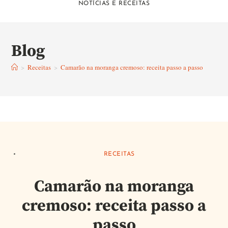
NOTÍCIAS E RECEITAS
Blog
>
Receitas
>
Camarão na moranga cremoso: receita passo a passo
RECEITAS
Camarão na moranga
cremoso: receita passo a
passo