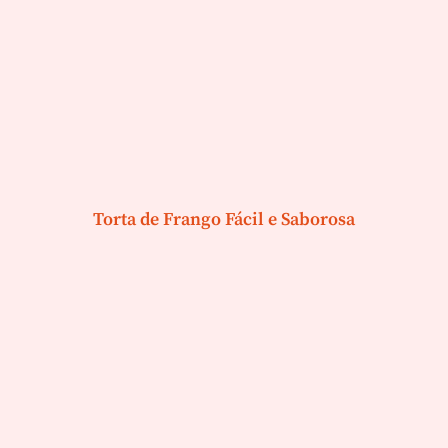
Torta de Frango Fácil e Saborosa