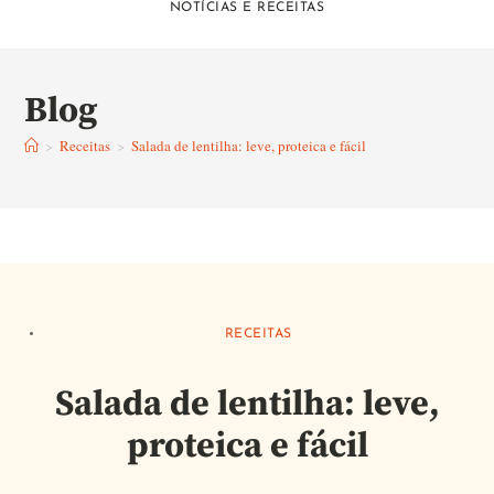
NOTÍCIAS E RECEITAS
Blog
>
Receitas
>
Salada de lentilha: leve, proteica e fácil
RECEITAS
Salada de lentilha: leve,
proteica e fácil