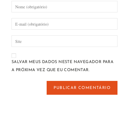
SALVAR MEUS DADOS NESTE NAVEGADOR PARA
A PRÓXIMA VEZ QUE EU COMENTAR.