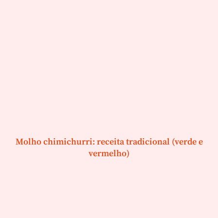
Molho chimichurri: receita tradicional (verde e
vermelho)