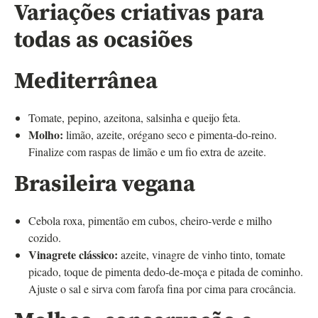
Variações criativas para
todas as ocasiões
Mediterrânea
Tomate, pepino, azeitona, salsinha e queijo feta.
Molho:
limão, azeite, orégano seco e pimenta-do-reino.
Finalize com raspas de limão e um fio extra de azeite.
Brasileira vegana
Cebola roxa, pimentão em cubos, cheiro-verde e milho
cozido.
Vinagrete clássico:
azeite, vinagre de vinho tinto, tomate
picado, toque de pimenta dedo-de-moça e pitada de cominho.
Ajuste o sal e sirva com farofa fina por cima para crocância.