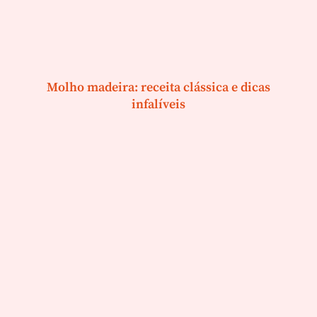
Molho madeira: receita clássica e dicas
infalíveis