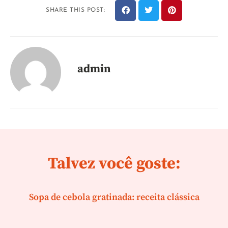
SHARE THIS POST:
admin
Talvez você goste:
Sopa de cebola gratinada: receita clássica