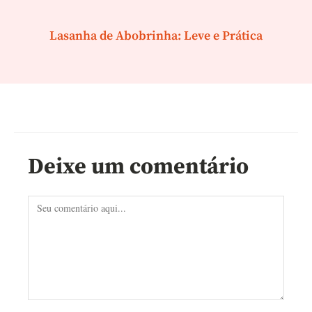
Lasanha de Abobrinha: Leve e Prática
Deixe um comentário