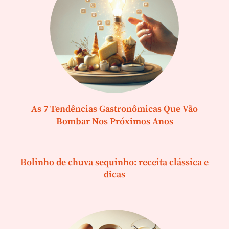
As 7 Tendências Gastronômicas Que Vão
Bombar Nos Próximos Anos
Bolinho de chuva sequinho: receita clássica e
dicas