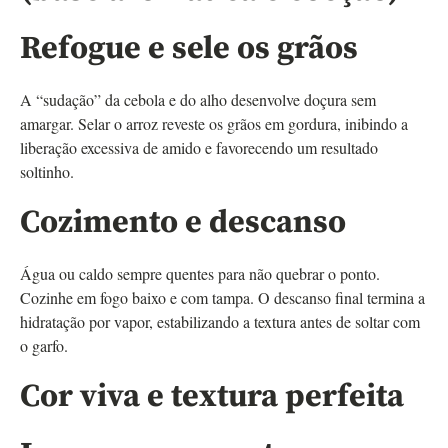
Refogue e sele os grãos
A “sudação” da cebola e do alho desenvolve doçura sem
amargar. Selar o arroz reveste os grãos em gordura, inibindo a
liberação excessiva de amido e favorecendo um resultado
soltinho.
Cozimento e descanso
Água ou caldo sempre quentes para não quebrar o ponto.
Cozinhe em fogo baixo e com tampa. O descanso final termina a
hidratação por vapor, estabilizando a textura antes de soltar com
o garfo.
Cor viva e textura perfeita