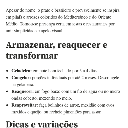
Apesar do nome, o prato é brasileiro e provavelmente se inspira
em pilafs e arrozes coloridos do Mediterrâneo e do Oriente
Médio. Tornou-se presença certa em festas e restaurantes por
unir simplicidade e apelo visual.
Armazenar, reaquecer e
transformar
Geladeira:
em pote bem fechado por 3 a 4 dias.
Congelar:
porções individuais por até 2 meses. Descongele
na geladeira.
Reaquecer:
em fogo baixo com um fio de água ou no micro-
ondas coberto, mexendo no meio.
Reaproveitar:
faça bolinhos de arroz, mexidão com ovos
mexidos e queijo, ou recheie pimentões para assar.
Dicas e variações