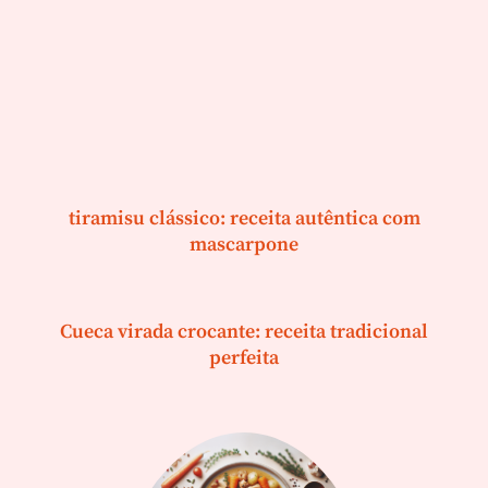
tiramisu clássico: receita autêntica com
mascarpone
Cueca virada crocante: receita tradicional
perfeita