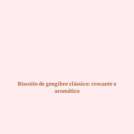
Biscoito de gengibre clássico: crocante e
aromático