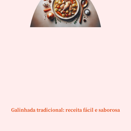
Galinhada tradicional: receita fácil e saborosa