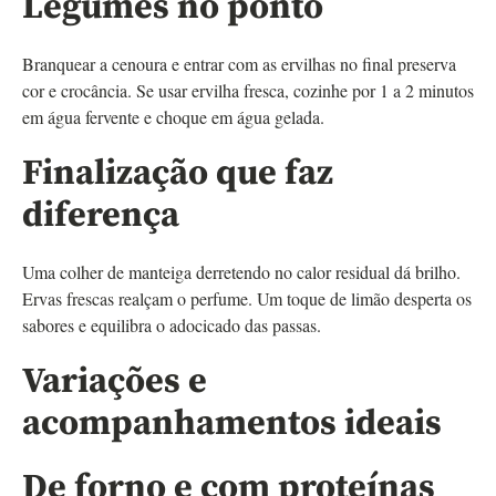
Legumes no ponto
Branquear a cenoura e entrar com as ervilhas no final preserva
cor e crocância. Se usar ervilha fresca, cozinhe por 1 a 2 minutos
em água fervente e choque em água gelada.
Finalização que faz
diferença
Uma colher de manteiga derretendo no calor residual dá brilho.
Ervas frescas realçam o perfume. Um toque de limão desperta os
sabores e equilibra o adocicado das passas.
Variações e
acompanhamentos ideais
De forno e com proteínas