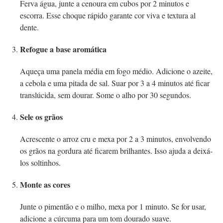
Ferva água, junte a cenoura em cubos por 2 minutos e
escorra. Esse choque rápido garante cor viva e textura al
dente.
Refogue a base aromática
Aqueça uma panela média em fogo médio. Adicione o azeite,
a cebola e uma pitada de sal. Suar por 3 a 4 minutos até ficar
translúcida, sem dourar. Some o alho por 30 segundos.
Sele os grãos
Acrescente o arroz cru e mexa por 2 a 3 minutos, envolvendo
os grãos na gordura até ficarem brilhantes. Isso ajuda a deixá-
los soltinhos.
Monte as cores
Junte o pimentão e o milho, mexa por 1 minuto. Se for usar,
adicione a cúrcuma para um tom dourado suave.