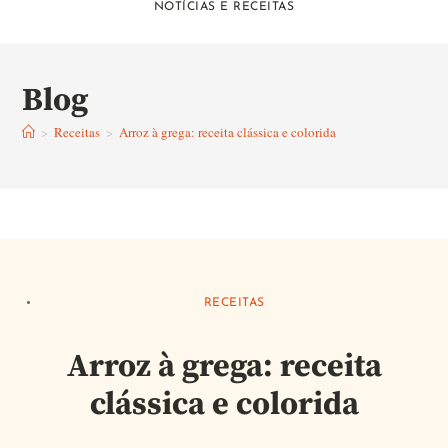
NOTÍCIAS E RECEITAS
Blog
>
Receitas
>
Arroz à grega: receita clássica e colorida
RECEITAS
Arroz à grega: receita
clássica e colorida