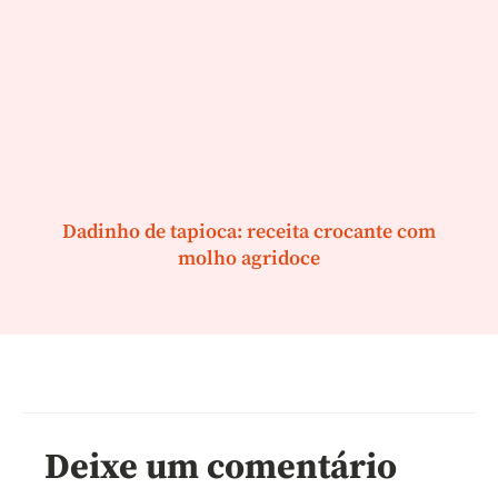
Dadinho de tapioca: receita crocante com
molho agridoce
Deixe um comentário