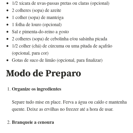
1/2 xícara de uvas-passas pretas ou claras (opcional)
2 colheres (sopa) de azeite
1 colher (sopa) de manteiga
1 folha de louro (opcional)
Sal e pimenta-do-reino a gosto
2 colheres (sopa) de cebolinha e/ou salsinha picada
1/2 colher (chá) de cúrcuma ou uma pitada de açafrão
(opcional, para cor)
Gotas de suco de limão (opcional, para finalizar)
Modo de Preparo
Organize os ingredientes
Separe tudo mise en place. Ferva a água ou caldo e mantenha
quente. Deixe as ervilhas no freezer até a hora de usar.
Branqueie a cenoura