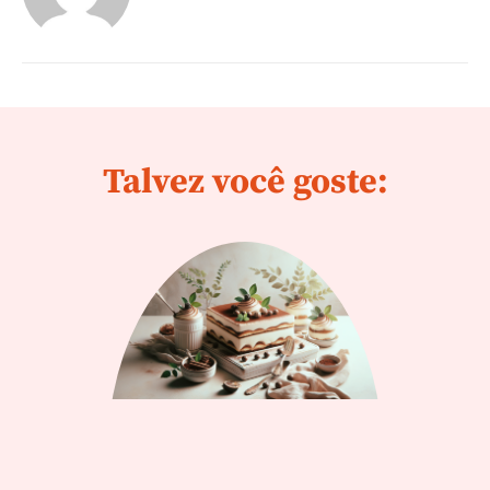
Talvez você goste: