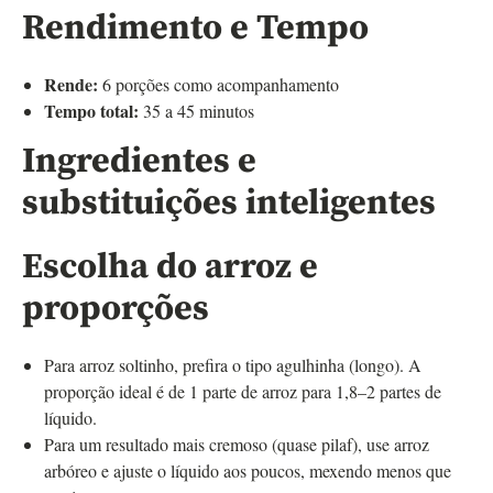
Rendimento e Tempo
Rende:
6 porções como acompanhamento
Tempo total:
35 a 45 minutos
Ingredientes e
substituições inteligentes
Escolha do arroz e
proporções
Para arroz soltinho, prefira o tipo agulhinha (longo). A
proporção ideal é de 1 parte de arroz para 1,8–2 partes de
líquido.
Para um resultado mais cremoso (quase pilaf), use arroz
arbóreo e ajuste o líquido aos poucos, mexendo menos que