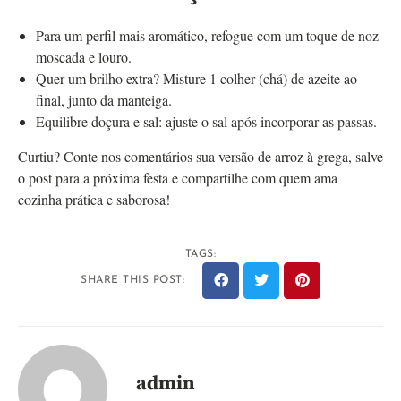
Para um perfil mais aromático, refogue com um toque de noz-
moscada e louro.
Quer um brilho extra? Misture 1 colher (chá) de azeite ao
final, junto da manteiga.
Equilibre doçura e sal: ajuste o sal após incorporar as passas.
Curtiu? Conte nos comentários sua versão de arroz à grega, salve
o post para a próxima festa e compartilhe com quem ama
cozinha prática e saborosa!
TAGS:
SHARE THIS POST:
admin