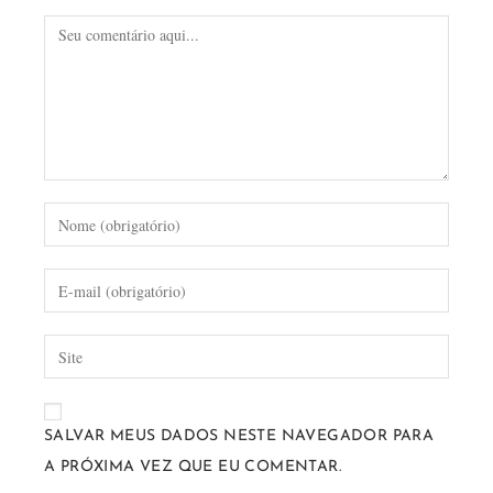
SALVAR MEUS DADOS NESTE NAVEGADOR PARA
A PRÓXIMA VEZ QUE EU COMENTAR.