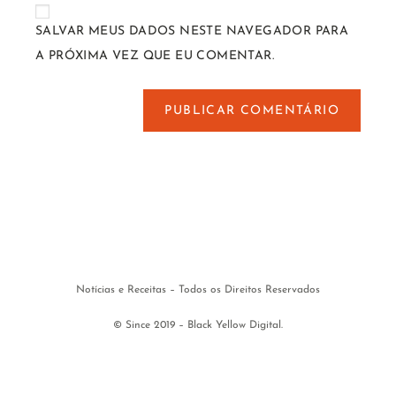
SALVAR MEUS DADOS NESTE NAVEGADOR PARA
A PRÓXIMA VEZ QUE EU COMENTAR.
Notícias e Receitas – Todos os Direitos Reservados
© Since 2019 – Black Yellow Digital.