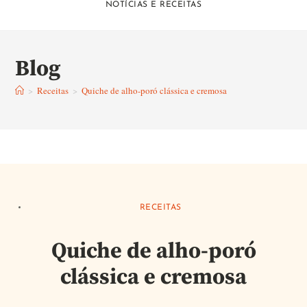
NOTÍCIAS E RECEITAS
Blog
>
Receitas
>
Quiche de alho-poró clássica e cremosa
RECEITAS
Quiche de alho-poró
clássica e cremosa