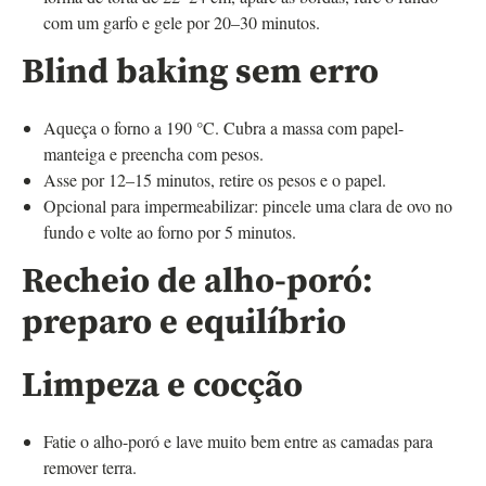
com um garfo e gele por 20–30 minutos.
Blind baking sem erro
Aqueça o forno a 190 °C. Cubra a massa com papel-
manteiga e preencha com pesos.
Asse por 12–15 minutos, retire os pesos e o papel.
Opcional para impermeabilizar: pincele uma clara de ovo no
fundo e volte ao forno por 5 minutos.
Recheio de alho-poró:
preparo e equilíbrio
Limpeza e cocção
Fatie o alho-poró e lave muito bem entre as camadas para
remover terra.