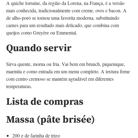
A quiche lorraine, da região da Lorena, na França, é a versão
mais conhecida, tradicionalmente com creme, ovos e bacon. A
de alho-poró se tornou uma favorita moderna, substituindo
carnes para um resultado mais delicado, que combina com
queijos como Gruyère ou Emmental.
Quando servir
Sirva quente, morna ou fria. Vai bem em brunch, piquenique,
marmita e como entrada em um menu completo. A textura firme
com centro cremoso se mantém agradável em diferentes
temperaturas.
Lista de compras
Massa (pâte brisée)
200 g de farinha de trigo