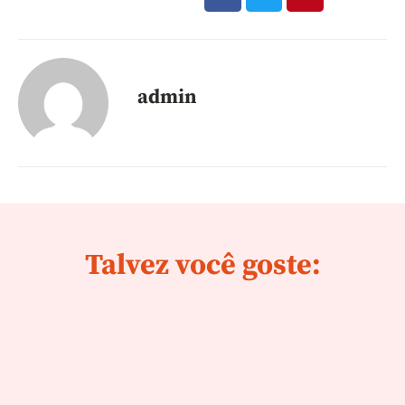
admin
Talvez você goste: