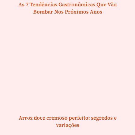
As 7 Tendências Gastronômicas Que Vão
Bombar Nos Próximos Anos
Arroz doce cremoso perfeito: segredos e
variações