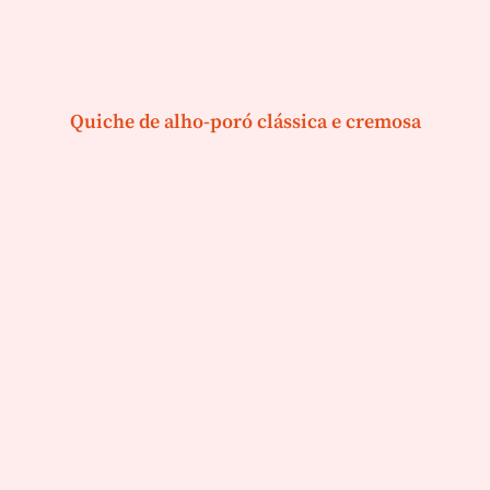
Quiche de alho-poró clássica e cremosa