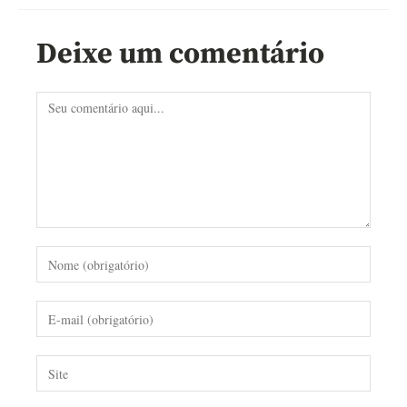
Deixe um comentário