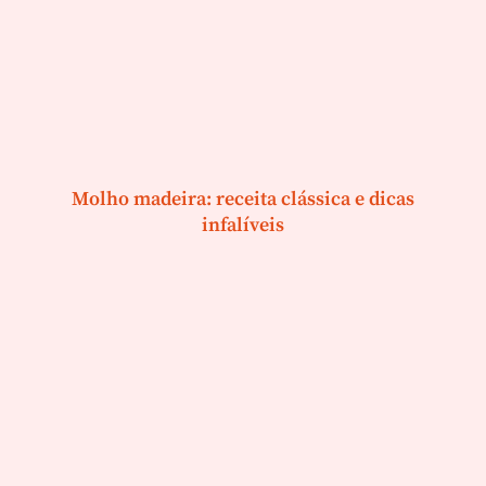
Molho madeira: receita clássica e dicas
infalíveis