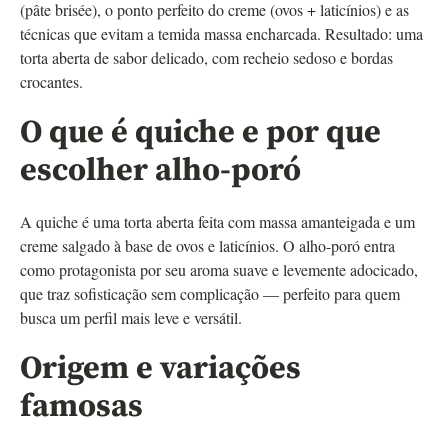
(pâte brisée), o ponto perfeito do creme (ovos + laticínios) e as
técnicas que evitam a temida massa encharcada. Resultado: uma
torta aberta de sabor delicado, com recheio sedoso e bordas
crocantes.
O que é quiche e por que
escolher alho-poró
A quiche é uma torta aberta feita com massa amanteigada e um
creme salgado à base de ovos e laticínios. O alho-poró entra
como protagonista por seu aroma suave e levemente adocicado,
que traz sofisticação sem complicação — perfeito para quem
busca um perfil mais leve e versátil.
Origem e variações
famosas