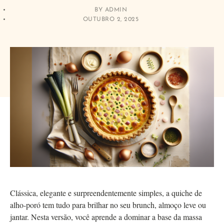
BY
ADMIN
OUTUBRO 2, 2025
Clássica, elegante e surpreendentemente simples, a quiche de
alho-poró tem tudo para brilhar no seu brunch, almoço leve ou
jantar. Nesta versão, você aprende a dominar a base da massa