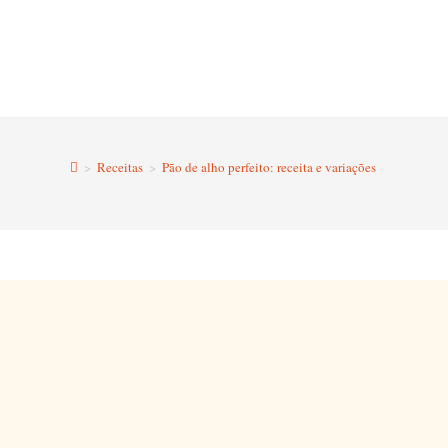
>
Receitas
>
Pão de alho perfeito: receita e variações