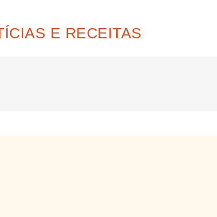
ÍCIAS E RECEITAS