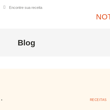
NOT
Blog
RECEITAS