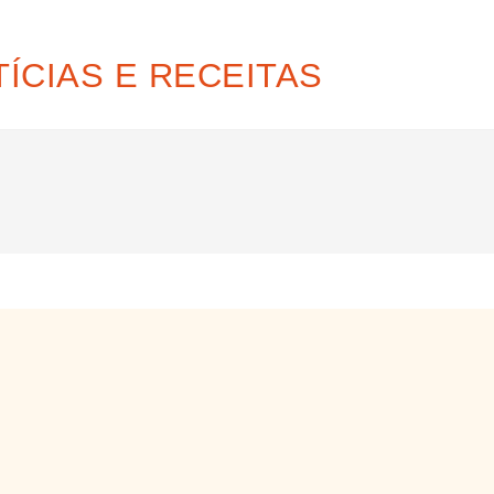
ÍCIAS E RECEITAS