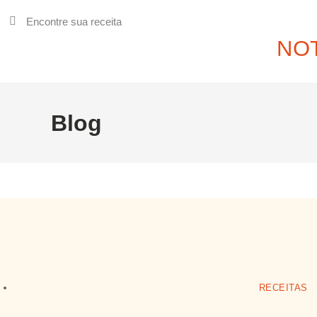
NOT
Blog
RECEITAS