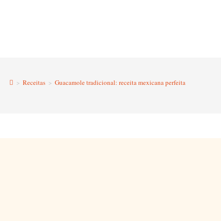
>
Receitas
>
Guacamole tradicional: receita mexicana perfeita