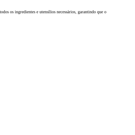
todos os ingredientes e utensílios necessários, garantindo que o