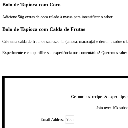
Bolo de Tapioca com Coco
Adicione 50g extras de coco ralado à massa para intensificar o sabor.
Bolo de Tapioca com Calda de Frutas
Crie uma calda de fruta de sua escolha (amora, maracujá) e derrame sobre o bo
Experimente e compartilhe sua experiência nos comentários! Queremos saber 
Get our best recipes & expert tips 
Join over 10k subsc
Email Address