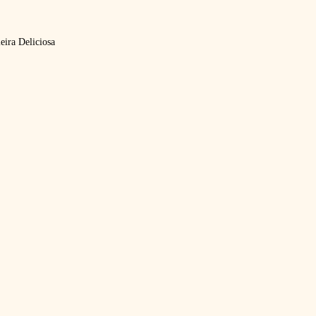
eira Deliciosa