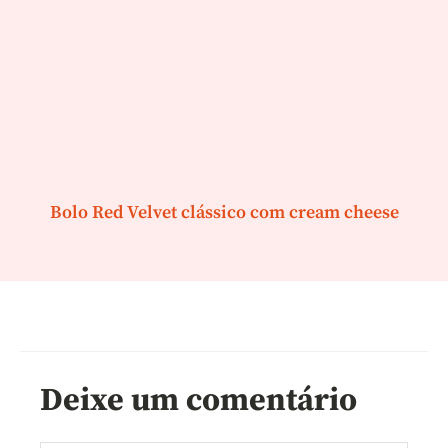
Bolo Red Velvet clássico com cream cheese
Deixe um comentário