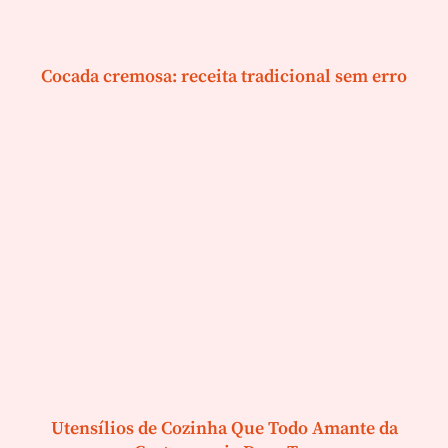
Cocada cremosa: receita tradicional sem erro
Utensílios de Cozinha Que Todo Amante da