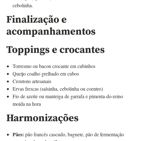
cebolinha.
Finalização e
acompanhamentos
Toppings e crocantes
Torresmo ou bacon crocante em cubinhos
Queijo coalho grelhado em cubos
Croutons artesanais
Ervas frescas (salsinha, cebolinha ou coentro)
Fio de azeite ou manteiga de garrafa e pimenta-do-reino
moída na hora
Harmonizações
Pães:
pão francês cascudo, baguete, pão de fermentação