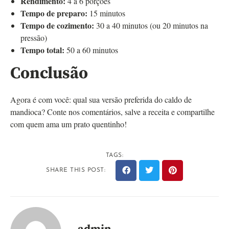
Rendimento:
4 a 6 porções
Tempo de preparo:
15 minutos
Tempo de cozimento:
30 a 40 minutos (ou 20 minutos na
pressão)
Tempo total:
50 a 60 minutos
Conclusão
Agora é com você: qual sua versão preferida do caldo de
mandioca? Conte nos comentários, salve a receita e compartilhe
com quem ama um prato quentinho!
TAGS:
SHARE THIS POST: