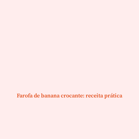
Farofa de banana crocante: receita prática