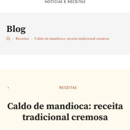
NOTÍCIAS E RECEITAS
Blog
>
Receitas
>
Caldo de mandioca: receita tradicional cremosa
RECEITAS
Caldo de mandioca: receita
tradicional cremosa