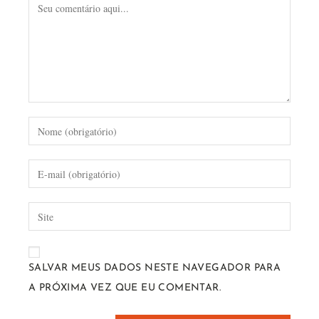
SALVAR MEUS DADOS NESTE NAVEGADOR PARA
A PRÓXIMA VEZ QUE EU COMENTAR.