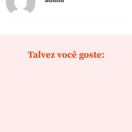
admin
Talvez você goste: