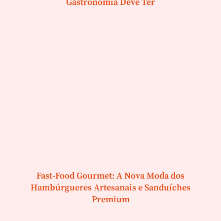
Gastronomia Deve Ter
Fast-Food Gourmet: A Nova Moda dos
Hambúrgueres Artesanais e Sanduíches
Premium