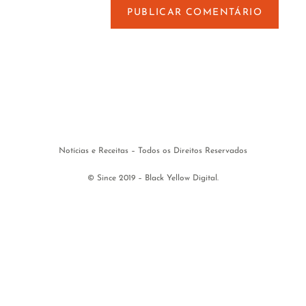
Notícias e Receitas – Todos os Direitos Reservados
© Since 2019 – Black Yellow Digital.