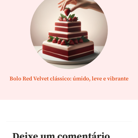
Bolo Red Velvet clássico: úmido, leve e vibrante
Deixe um comentário