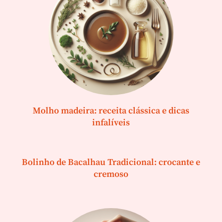
Molho madeira: receita clássica e dicas
infalíveis
Bolinho de Bacalhau Tradicional: crocante e
cremoso