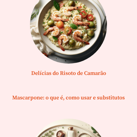
Delícias do Risoto de Camarão
Mascarpone: o que é, como usar e substitutos