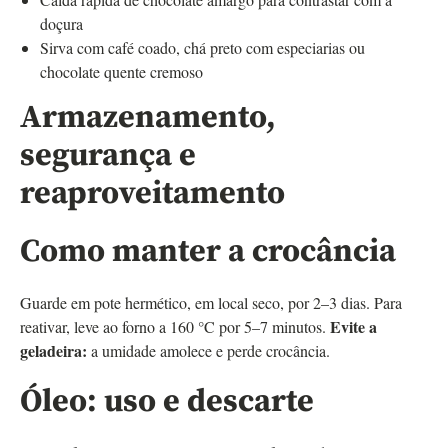
doçura
Sirva com café coado, chá preto com especiarias ou
chocolate quente cremoso
Armazenamento,
segurança e
reaproveitamento
Como manter a crocância
Guarde em pote hermético, em local seco, por 2–3 dias. Para
Evite a
reativar, leve ao forno a 160 °C por 5–7 minutos.
geladeira:
a umidade amolece e perde crocância.
Óleo: uso e descarte