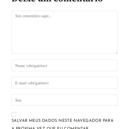
SALVAR MEUS DADOS NESTE NAVEGADOR PARA
A PRÓXIMA VEZ QUE EU COMENTAR.