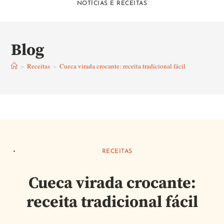
NOTÍCIAS E RECEITAS
Blog
>
Receitas
>
Cueca virada crocante: receita tradicional fácil
RECEITAS
Cueca virada crocante:
receita tradicional fácil