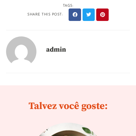
TAGS:
SHARE THIS POST:
admin
Talvez você goste: