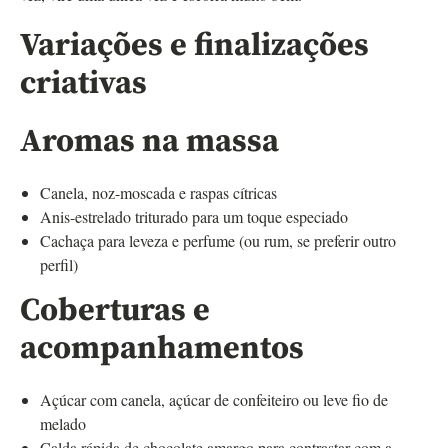
Variações e finalizações
criativas
Aromas na massa
Canela, noz-moscada e raspas cítricas
Anis-estrelado triturado para um toque especiado
Cachaça para leveza e perfume (ou rum, se preferir outro
perfil)
Coberturas e
acompanhamentos
Açúcar com canela, açúcar de confeiteiro ou leve fio de
melado
Calda rápida de chocolate amargo para contrastar com a