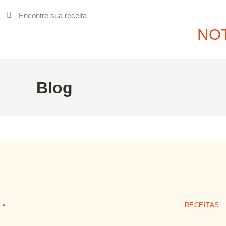
NOT
Blog
RECEITAS