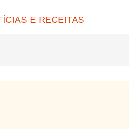
ÍCIAS E RECEITAS