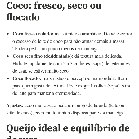
Coco: fresco, seco ou
flocado
Coco fresco ralado:
mais úmido e aromático. Deixe escorrer
o excesso de leite do coco para não afinar demais a massa.
Tende a pedir um pouco menos de manteiga.
Coco seco fino (desidratado):
dá textura mais delicada.
Hidrate rapidamente com 2 a 3 colheres (sopa) de leite antes
de usar, se estiver muito seco.
Coco flocado:
mais rústico e perceptível na mordida. Bom
para quem gosta de textura. Pode exigir 1 colher (sopa) extra
de leite para manter a cremosidade.
Ajustes:
coco muito seco pede um pingo de líquido (leite ou
leite de coco); coco muito úmido dispensa parte da manteiga.
Queijo ideal e equilíbrio de