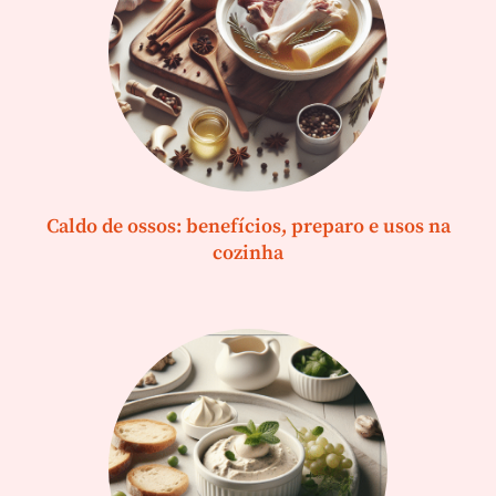
Caldo de ossos: benefícios, preparo e usos na
cozinha