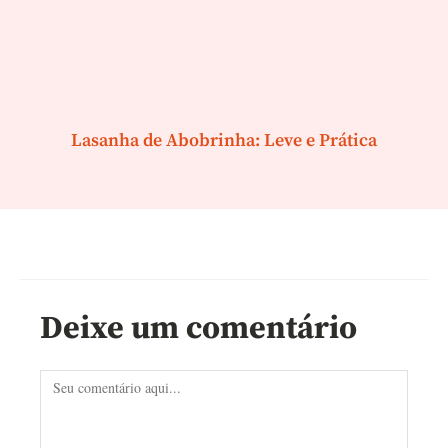
Lasanha de Abobrinha: Leve e Prática
Deixe um comentário