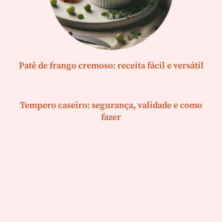
Patê de frango cremoso: receita fácil e versátil
Tempero caseiro: segurança, validade e como
fazer