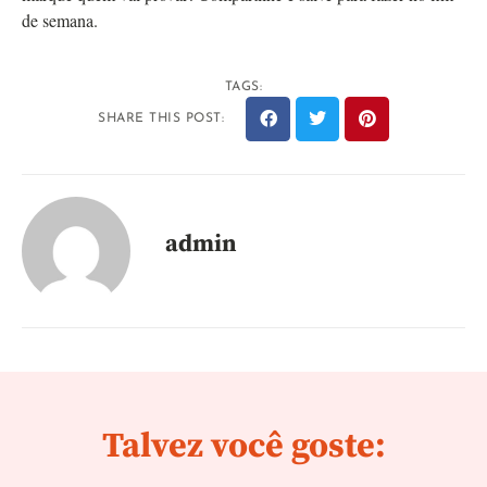
de semana.
TAGS:
SHARE THIS POST:
admin
Talvez você goste: