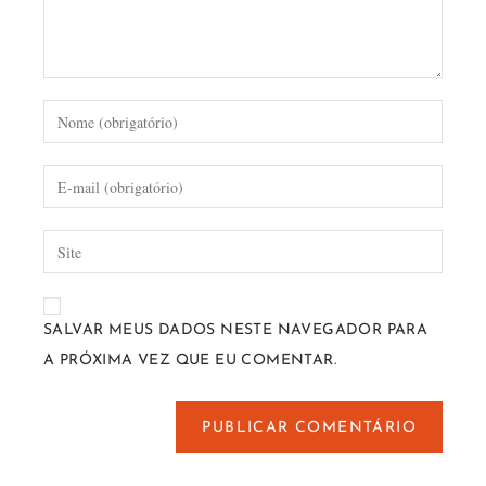
SALVAR MEUS DADOS NESTE NAVEGADOR PARA
A PRÓXIMA VEZ QUE EU COMENTAR.