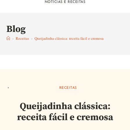
NOTÍCIAS E RECEITAS
Blog
>
Receitas
>
Queijadinha clássica: receita fácil e cremosa
RECEITAS
Queijadinha clássica:
receita fácil e cremosa