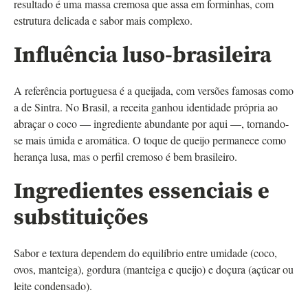
resultado é uma massa cremosa que assa em forminhas, com
estrutura delicada e sabor mais complexo.
Influência luso-brasileira
A referência portuguesa é a queijada, com versões famosas como
a de Sintra. No Brasil, a receita ganhou identidade própria ao
abraçar o coco — ingrediente abundante por aqui —, tornando-
se mais úmida e aromática. O toque de queijo permanece como
herança lusa, mas o perfil cremoso é bem brasileiro.
Ingredientes essenciais e
substituições
Sabor e textura dependem do equilíbrio entre umidade (coco,
ovos, manteiga), gordura (manteiga e queijo) e doçura (açúcar ou
leite condensado).