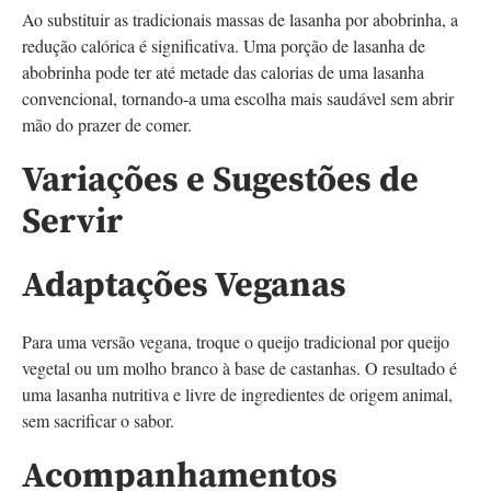
Ao substituir as tradicionais massas de lasanha por abobrinha, a
redução calórica é significativa. Uma porção de lasanha de
abobrinha pode ter até metade das calorias de uma lasanha
convencional, tornando-a uma escolha mais saudável sem abrir
mão do prazer de comer.
Variações e Sugestões de
Servir
Adaptações Veganas
Para uma versão vegana, troque o queijo tradicional por queijo
vegetal ou um molho branco à base de castanhas. O resultado é
uma lasanha nutritiva e livre de ingredientes de origem animal,
sem sacrificar o sabor.
Acompanhamentos