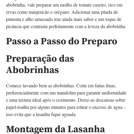
abobrinha, vale preparar um molho de tomate caseiro, rico em
ervas como manjericão e orégano. Adicionar uma pitada de
pimenta e alho amassado traz ainda mais sabor e um toque de
picância que contrasta perfeitamente com a leveza da abobrinha.
Passo a Passo do Preparo
Preparação das
Abobrinhas
Comece lavando bem as abobrinhas. Corte em fatias finas,
preferencialmente com um mandolim para garantir uniformidade
e uma textura ideal após o cozimento. Deixe-as descansar sobre
papel-toalha por alguns minutos para retirar o excesso de água –
isso evita que a lasanha fique aguada.
Montagem da Lasanha