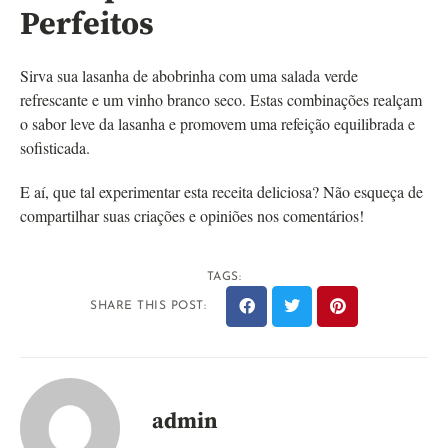
Perfeitos
Sirva sua lasanha de abobrinha com uma salada verde
refrescante e um vinho branco seco. Estas combinações realçam
o sabor leve da lasanha e promovem uma refeição equilibrada e
sofisticada.
E aí, que tal experimentar esta receita deliciosa? Não esqueça de
compartilhar suas criações e opiniões nos comentários!
TAGS:
SHARE THIS POST:
admin