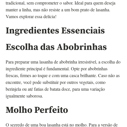
tradicional, sem comprometer o sabor. Ideal para quem deseja
manter a linha, mas não resiste a um bom prato de lasanha.
Vamos explorar essa delícia!
Ingredientes Essenciais
Escolha das Abobrinhas
Para preparar uma lasanha de abobrinha irresistível, a escolha do
ingrediente principal é fundamental. Opte por abobrinhas
frescas, firmes ao toque e com uma casca brilhante. Caso não as
encontre, você pode substituir por outros vegetais, como
berinjela ou até fatias de batata doce, para uma variação
igualmente saborosa.
Molho Perfeito
O segredo de uma boa lasanha está no molho. Para a versão de