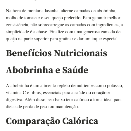
Na hora de montar a lasanha, alterne camadas de abobrinha,
molho de tomate e o seu queijo preferido. Para garantir melhor
consistência, não sobrecarregue as camadas com ingredientes; a
simplicidade é a chave. Finalize com uma generosa camada de
queijo na parte superior para gratinar e dar um toque especial.
Benefícios Nutricionais
Abobrinha e Saúde
A abobrinha é um alimento repleto de nutrientes como potássio,
vitamina C e fibras, essenciais para a saúde do coração e
digestiva. Além disso, seu baixo teor calórico a torna ideal para
dietas de perda de peso ou manutenção.
Comparação Calórica