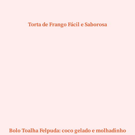
Torta de Frango Fácil e Saborosa
Bolo Toalha Felpuda: coco gelado e molhadinho