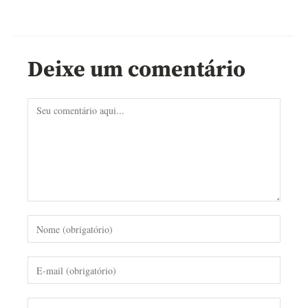
Deixe um comentário