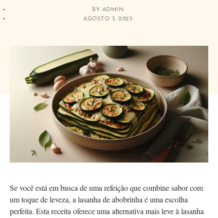
BY
ADMIN
AGOSTO 3, 2025
Se você está em busca de uma refeição que combine sabor com
um toque de leveza, a lasanha de abobrinha é uma escolha
perfeita. Esta receita oferece uma alternativa mais leve à lasanha