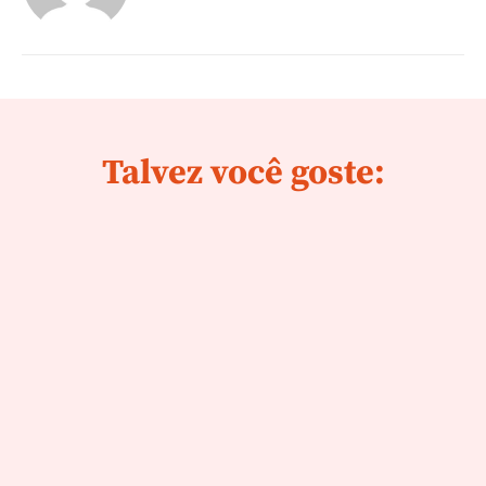
Talvez você goste: