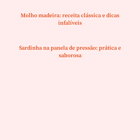
Molho madeira: receita clássica e dicas
infalíveis
Sardinha na panela de pressão: prática e
saborosa