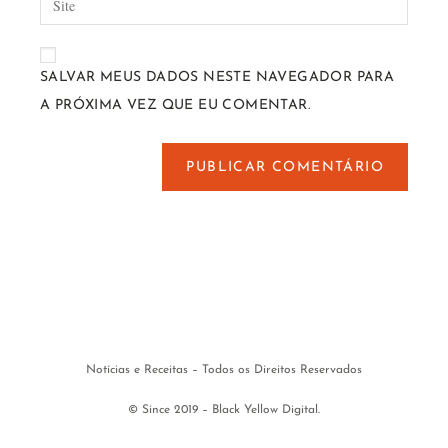
SALVAR MEUS DADOS NESTE NAVEGADOR PARA
A PRÓXIMA VEZ QUE EU COMENTAR.
Notícias e Receitas – Todos os Direitos Reservados
© Since 2019 – Black Yellow Digital.