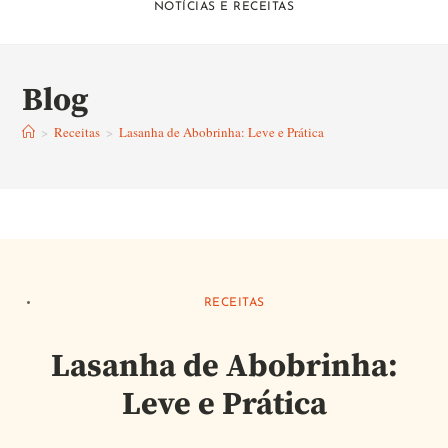
NOTÍCIAS E RECEITAS
Blog
>
Receitas
>
Lasanha de Abobrinha: Leve e Prática
RECEITAS
Lasanha de Abobrinha:
Leve e Prática