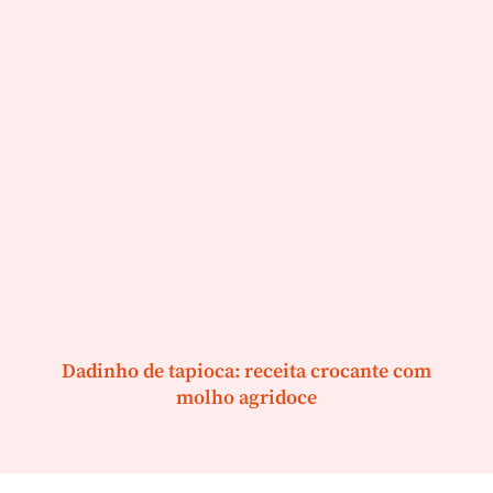
Dadinho de tapioca: receita crocante com
molho agridoce