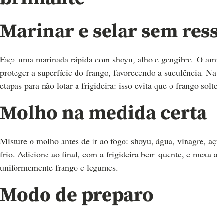
Marinar e selar sem res
Faça uma marinada rápida com shoyu, alho e gengibre. O am
proteger a superfície do frango, favorecendo a suculência. Na 
etapas para não lotar a frigideira: isso evita que o frango sol
Molho na medida certa
Misture o molho antes de ir ao fogo: shoyu, água, vinagre, a
frio. Adicione ao final, com a frigideira bem quente, e mexa 
uniformemente frango e legumes.
Modo de preparo