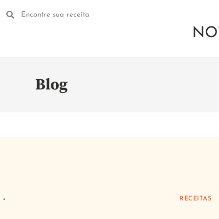
NOT
Blog
RECEITAS