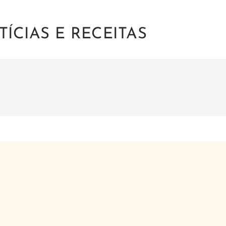
ÍCIAS E RECEITAS