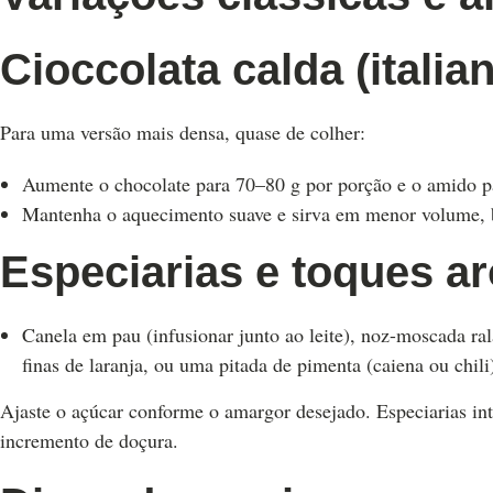
Cioccolata calda (italian
Para uma versão mais densa, quase de colher:
Aumente o chocolate para 70–80 g por porção e o amido p
Mantenha o aquecimento suave e sirva em menor volume, 
Especiarias e toques a
Canela em pau (infusionar junto ao leite), noz-moscada ral
finas de laranja, ou uma pitada de pimenta (caiena ou chili
Ajaste o açúcar conforme o amargor desejado. Especiarias i
incremento de doçura.