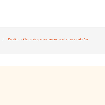
>
Receitas
>
Chocolate quente cremoso: receita base e variações