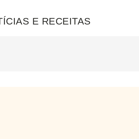
ÍCIAS E RECEITAS