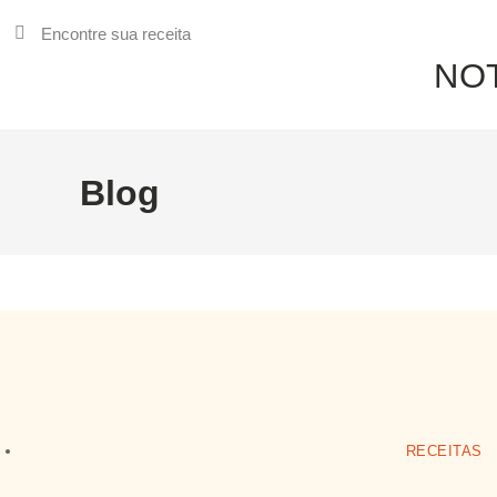
NOT
Blog
RECEITAS