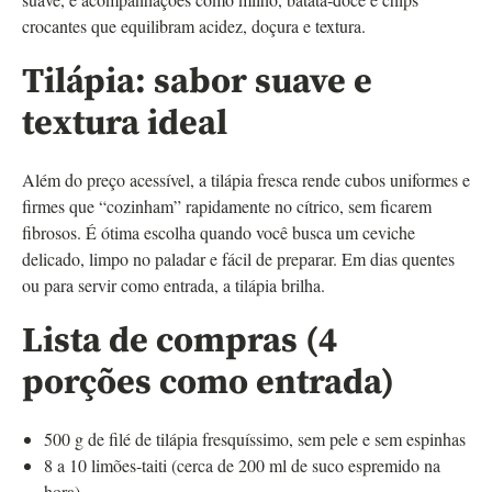
crocantes que equilibram acidez, doçura e textura.
Tilápia: sabor suave e
textura ideal
Além do preço acessível, a tilápia fresca rende cubos uniformes e
firmes que “cozinham” rapidamente no cítrico, sem ficarem
fibrosos. É ótima escolha quando você busca um ceviche
delicado, limpo no paladar e fácil de preparar. Em dias quentes
ou para servir como entrada, a tilápia brilha.
Lista de compras (4
porções como entrada)
500 g de filé de tilápia fresquíssimo, sem pele e sem espinhas
8 a 10 limões‑taiti (cerca de 200 ml de suco espremido na
hora)