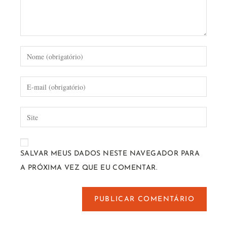
SALVAR MEUS DADOS NESTE NAVEGADOR PARA
A PRÓXIMA VEZ QUE EU COMENTAR.