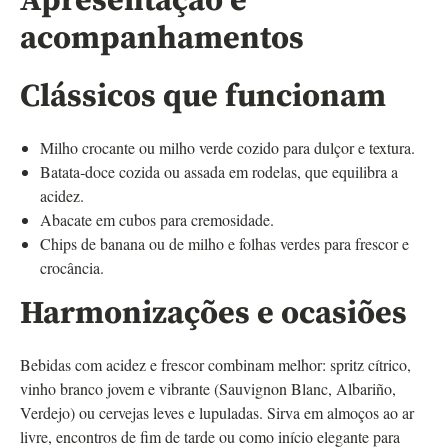
Apresentação e
acompanhamentos
Clássicos que funcionam
Milho crocante ou milho verde cozido para dulçor e textura.
Batata‑doce cozida ou assada em rodelas, que equilibra a
acidez.
Abacate em cubos para cremosidade.
Chips de banana ou de milho e folhas verdes para frescor e
crocância.
Harmonizações e ocasiões
Bebidas com acidez e frescor combinam melhor: spritz cítrico,
vinho branco jovem e vibrante (Sauvignon Blanc, Albariño,
Verdejo) ou cervejas leves e lupuladas. Sirva em almoços ao ar
livre, encontros de fim de tarde ou como início elegante para