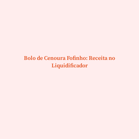
Bolo de Cenoura Fofinho: Receita no
Liquidificador