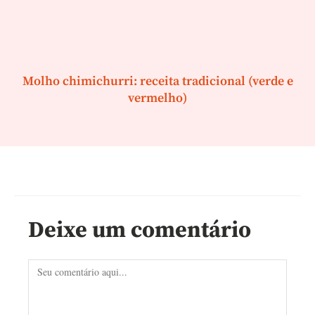
Molho chimichurri: receita tradicional (verde e
vermelho)
Deixe um comentário