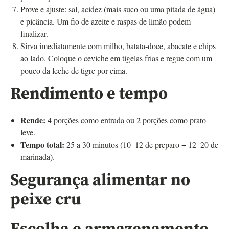
Prove e ajuste: sal, acidez (mais suco ou uma pitada de água)
e picância. Um fio de azeite e raspas de limão podem
finalizar.
Sirva imediatamente com milho, batata‑doce, abacate e chips
ao lado. Coloque o ceviche em tigelas frias e regue com um
pouco da leche de tigre por cima.
Rendimento e tempo
Rende:
4 porções como entrada ou 2 porções como prato
leve.
Tempo total:
25 a 30 minutos (10–12 de preparo + 12–20 de
marinada).
Segurança alimentar no
peixe cru