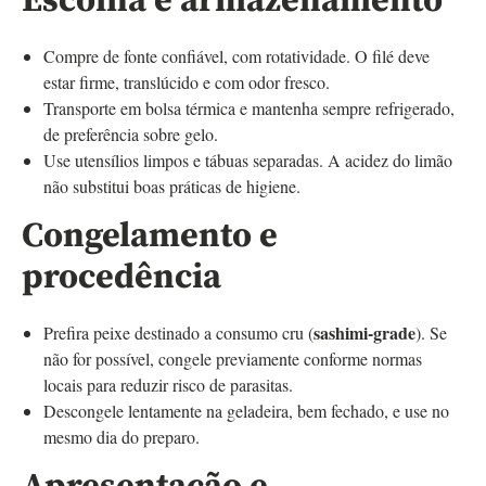
Escolha e armazenamento
Compre de fonte confiável, com rotatividade. O filé deve
estar firme, translúcido e com odor fresco.
Transporte em bolsa térmica e mantenha sempre refrigerado,
de preferência sobre gelo.
Use utensílios limpos e tábuas separadas. A acidez do limão
não substitui boas práticas de higiene.
Congelamento e
procedência
sashimi‑grade
Prefira peixe destinado a consumo cru (
). Se
não for possível, congele previamente conforme normas
locais para reduzir risco de parasitas.
Descongele lentamente na geladeira, bem fechado, e use no
mesmo dia do preparo.