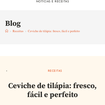
NOTÍCIAS E RECEITAS
Blog
>
Receitas
>
Ceviche de tilápia: fresco, fácil e perfeito
RECEITAS
Ceviche de tilápia: fresco,
fácil e perfeito