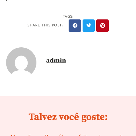
TAGS:
SHARE THIS POST:
admin
Talvez você goste: