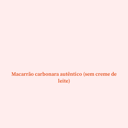
Macarrão carbonara autêntico (sem creme de
leite)