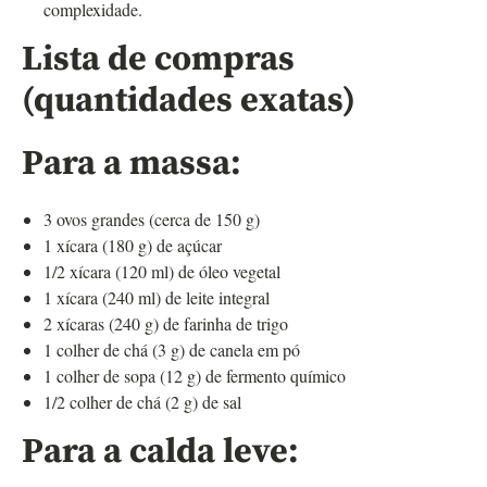
complexidade.
Lista de compras
(quantidades exatas)
Para a massa:
3 ovos grandes (cerca de 150 g)
1 xícara (180 g) de açúcar
1/2 xícara (120 ml) de óleo vegetal
1 xícara (240 ml) de leite integral
2 xícaras (240 g) de farinha de trigo
1 colher de chá (3 g) de canela em pó
1 colher de sopa (12 g) de fermento químico
1/2 colher de chá (2 g) de sal
Para a calda leve: