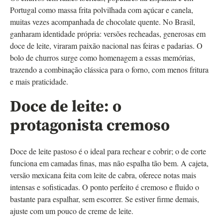
Portugal como massa frita polvilhada com açúcar e canela,
muitas vezes acompanhada de chocolate quente. No Brasil,
ganharam identidade própria: versões recheadas, generosas em
doce de leite, viraram paixão nacional nas feiras e padarias. O
bolo de churros surge como homenagem a essas memórias,
trazendo a combinação clássica para o forno, com menos fritura
e mais praticidade.
Doce de leite: o
protagonista cremoso
Doce de leite pastoso é o ideal para rechear e cobrir; o de corte
funciona em camadas finas, mas não espalha tão bem. A cajeta,
versão mexicana feita com leite de cabra, oferece notas mais
intensas e sofisticadas. O ponto perfeito é cremoso e fluido o
bastante para espalhar, sem escorrer. Se estiver firme demais,
ajuste com um pouco de creme de leite.