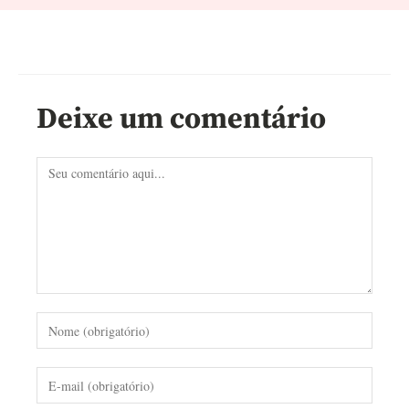
Deixe um comentário