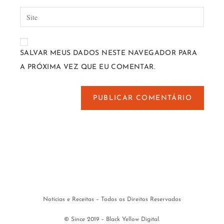
SALVAR MEUS DADOS NESTE NAVEGADOR PARA
A PRÓXIMA VEZ QUE EU COMENTAR.
Notícias e Receitas – Todos os Direitos Reservados
© Since 2019 – Black Yellow Digital.