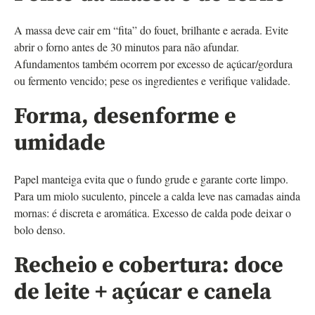
A massa deve cair em “fita” do fouet, brilhante e aerada. Evite
abrir o forno antes de 30 minutos para não afundar.
Afundamentos também ocorrem por excesso de açúcar/gordura
ou fermento vencido; pese os ingredientes e verifique validade.
Forma, desenforme e
umidade
Papel manteiga evita que o fundo grude e garante corte limpo.
Para um miolo suculento, pincele a calda leve nas camadas ainda
mornas: é discreta e aromática. Excesso de calda pode deixar o
bolo denso.
Recheio e cobertura: doce
de leite + açúcar e canela