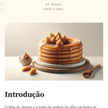
BY
ADMIN
MAIO 9, 2026
Introdução
O bolo de churros é a tradução perfeita do afeto em forma de