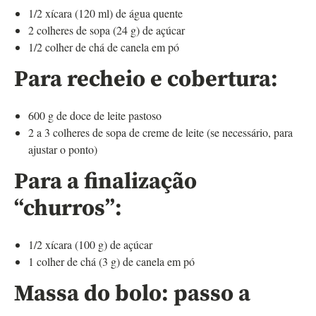
1/2 xícara (120 ml) de água quente
2 colheres de sopa (24 g) de açúcar
1/2 colher de chá de canela em pó
Para recheio e cobertura:
600 g de doce de leite pastoso
2 a 3 colheres de sopa de creme de leite (se necessário, para
ajustar o ponto)
Para a finalização
“churros”:
1/2 xícara (100 g) de açúcar
1 colher de chá (3 g) de canela em pó
Massa do bolo: passo a