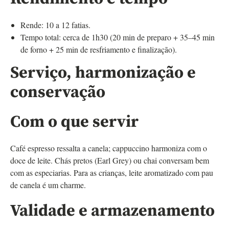
Rende: 10 a 12 fatias.
Tempo total: cerca de 1h30 (20 min de preparo + 35–45 min
de forno + 25 min de resfriamento e finalização).
Serviço, harmonização e
conservação
Com o que servir
Café espresso ressalta a canela; cappuccino harmoniza com o
doce de leite. Chás pretos (Earl Grey) ou chai conversam bem
com as especiarias. Para as crianças, leite aromatizado com pau
de canela é um charme.
Validade e armazenamento