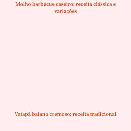
Molho barbecue caseiro: receita clássica e
variações
Vatapá baiano cremoso: receita tradicional