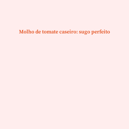
Molho de tomate caseiro: sugo perfeito