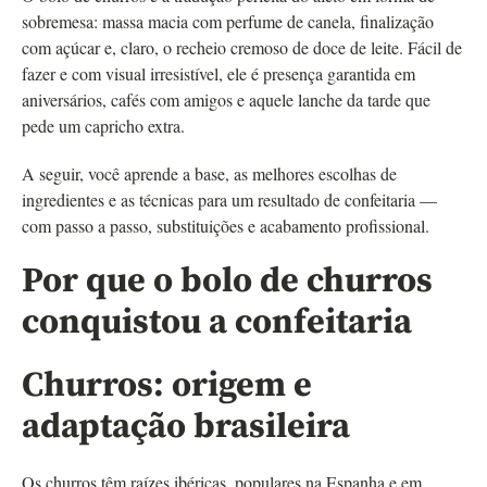
sobremesa: massa macia com perfume de canela, finalização
com açúcar e, claro, o recheio cremoso de doce de leite. Fácil de
fazer e com visual irresistível, ele é presença garantida em
aniversários, cafés com amigos e aquele lanche da tarde que
pede um capricho extra.
A seguir, você aprende a base, as melhores escolhas de
ingredientes e as técnicas para um resultado de confeitaria —
com passo a passo, substituições e acabamento profissional.
Por que o bolo de churros
conquistou a confeitaria
Churros: origem e
adaptação brasileira
Os churros têm raízes ibéricas, populares na Espanha e em