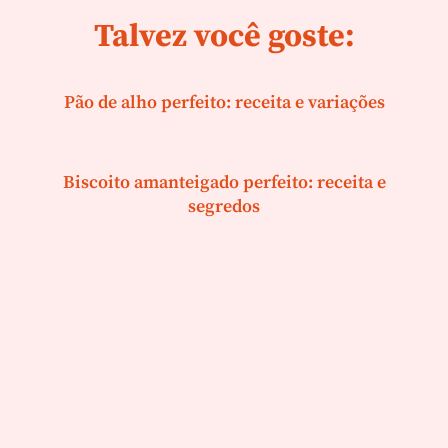
Talvez você goste:
Pão de alho perfeito: receita e variações
Biscoito amanteigado perfeito: receita e
segredos