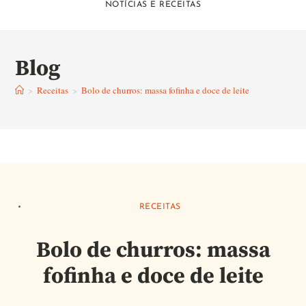
NOTÍCIAS E RECEITAS
Blog
>
Receitas
>
Bolo de churros: massa fofinha e doce de leite
RECEITAS
Bolo de churros: massa
fofinha e doce de leite