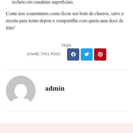
recheio em canaletas superficiais.
Conte nos comentários como ficou seu bolo de churros, salve a
receita para testar depois e compartilhe com quem ama doce de
leite!
TAGS:
SHARE THIS POST:
admin