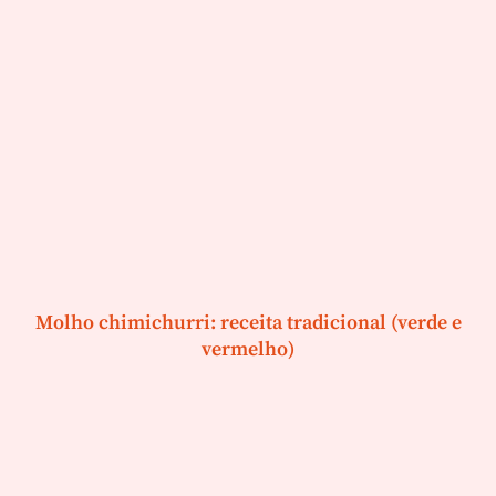
Molho chimichurri: receita tradicional (verde e
vermelho)