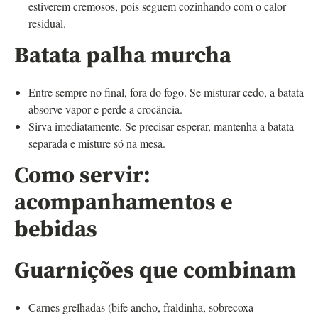
estiverem cremosos, pois seguem cozinhando com o calor
residual.
Batata palha murcha
Entre sempre no final, fora do fogo. Se misturar cedo, a batata
absorve vapor e perde a crocância.
Sirva imediatamente. Se precisar esperar, mantenha a batata
separada e misture só na mesa.
Como servir:
acompanhamentos e
bebidas
Guarnições que combinam
Carnes grelhadas (bife ancho, fraldinha, sobrecoxa