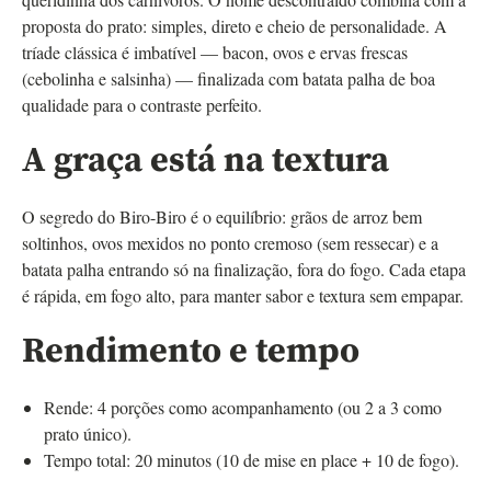
proposta do prato: simples, direto e cheio de personalidade. A
tríade clássica é imbatível — bacon, ovos e ervas frescas
(cebolinha e salsinha) — finalizada com batata palha de boa
qualidade para o contraste perfeito.
A graça está na textura
O segredo do Biro-Biro é o equilíbrio: grãos de arroz bem
soltinhos, ovos mexidos no ponto cremoso (sem ressecar) e a
batata palha entrando só na finalização, fora do fogo. Cada etapa
é rápida, em fogo alto, para manter sabor e textura sem empapar.
Rendimento e tempo
Rende: 4 porções como acompanhamento (ou 2 a 3 como
prato único).
Tempo total: 20 minutos (10 de mise en place + 10 de fogo).