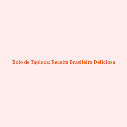
Bolo de Tapioca: Receita Brasileira Deliciosa