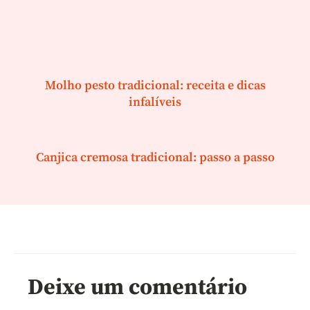
Molho pesto tradicional: receita e dicas
infalíveis
Canjica cremosa tradicional: passo a passo
Deixe um comentário