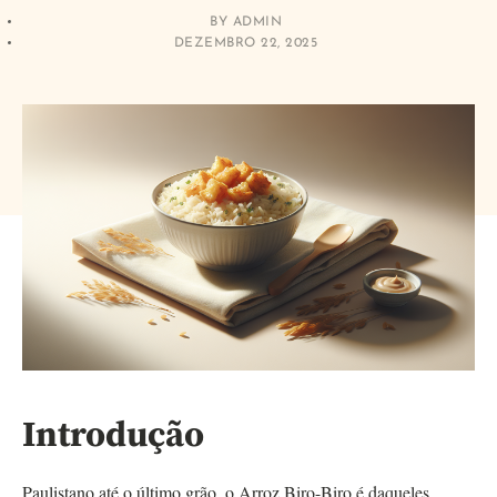
BY
ADMIN
DEZEMBRO 22, 2025
Introdução
Paulistano até o último grão, o Arroz Biro-Biro é daqueles