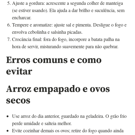
Ajuste a gordura: acrescente a segunda colher de manteiga
(se estiver usando). Ela ajuda a dar brilho e suculência, sem
encharcar.
Tempere e aromatize: ajuste sal e pimenta. Desligue o fogo e
envolva cebolinha e salsinha picadas.
Crocância final: fora do fogo, incorpore a batata palha na
hora de servir, misturando suavemente para não quebrar.
Erros comuns e como
evitar
Arroz empapado e ovos
secos
Use arroz do dia anterior, guardado na geladeira. O grão frio
perde umidade e salteia melhor.
Evite cozinhar demais os ovos; retire do fogo quando ainda