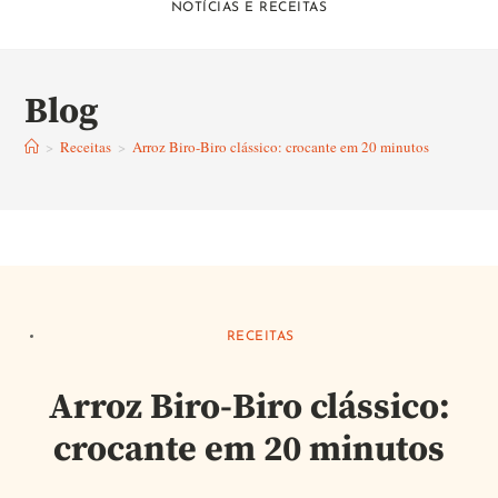
NOTÍCIAS E RECEITAS
Blog
>
Receitas
>
Arroz Biro-Biro clássico: crocante em 20 minutos
RECEITAS
Arroz Biro-Biro clássico:
crocante em 20 minutos