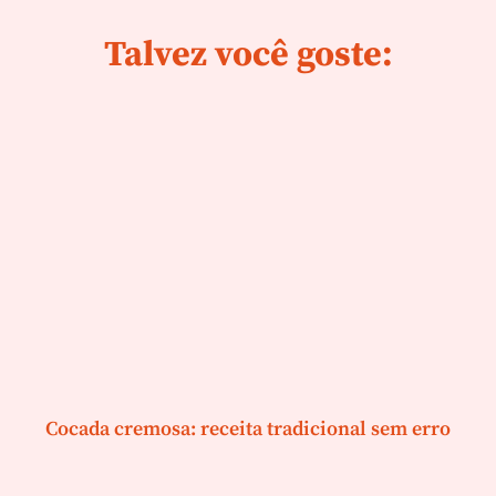
Talvez você goste:
Cocada cremosa: receita tradicional sem erro