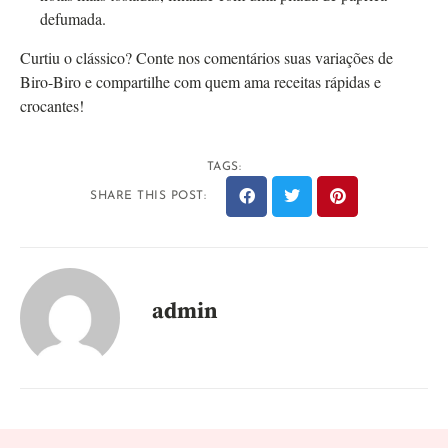
defumada.
Curtiu o clássico? Conte nos comentários suas variações de
Biro-Biro e compartilhe com quem ama receitas rápidas e
crocantes!
TAGS:
SHARE THIS POST:
admin