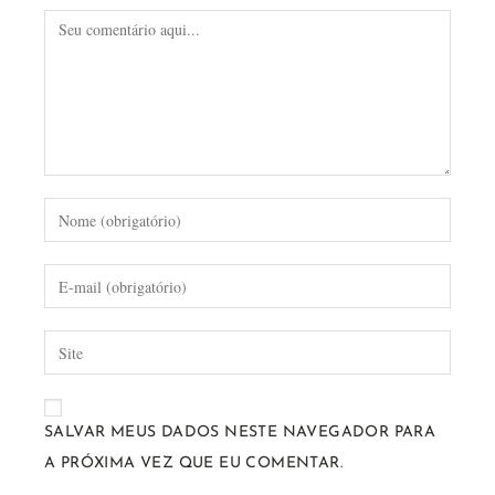
SALVAR MEUS DADOS NESTE NAVEGADOR PARA
A PRÓXIMA VEZ QUE EU COMENTAR.